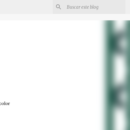
color