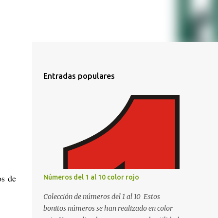
Entradas populares
os de
Números del 1 al 10 color rojo
Colección de números del 1 al 10 Estos
bonitos números se han realizado en color