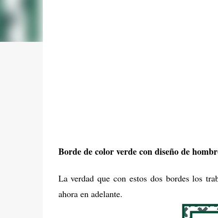
Borde de color verde con diseño de hombr
La verdad que con estos dos bordes los tra
ahora en adelante.