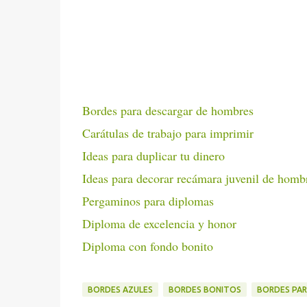
Bordes para descargar de hombres
Carátulas de trabajo para imprimir
Ideas para duplicar tu dinero
Ideas para decorar recámara juvenil de homb
Pergaminos para diplomas
Diploma de excelencia y honor
Diploma con fondo bonito
BORDES AZULES
BORDES BONITOS
BORDES PAR