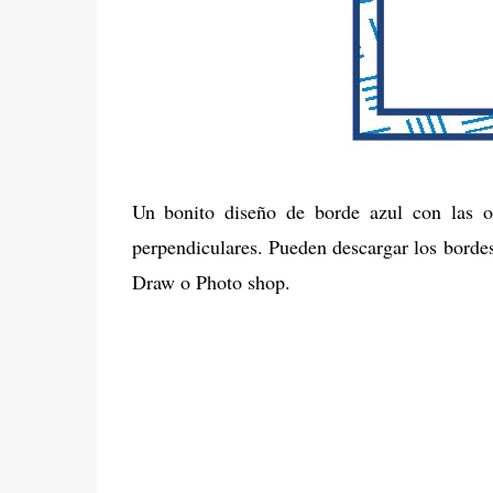
Un bonito diseño de borde azul con las or
perpendiculares. Pueden descargar los bord
Draw o Photo shop.