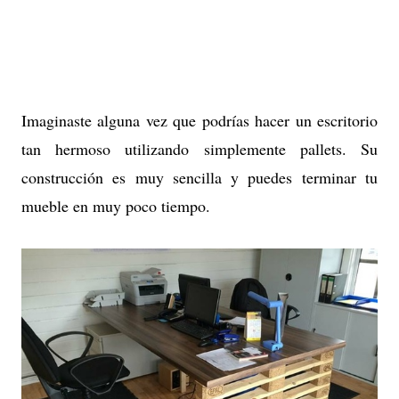
Imaginaste alguna vez que podrías hacer un escritorio
tan hermoso utilizando simplemente pallets. Su
construcción es muy sencilla y puedes terminar tu
mueble en muy poco tiempo.