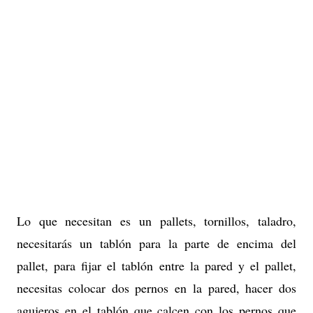
Lo que necesitan es un pallets, tornillos, taladro,
necesitarás un tablón para la parte de encima del
pallet, para fijar el tablón entre la pared y el pallet,
necesitas colocar dos pernos en la pared, hacer dos
agujeros en el tablón que calcen con los pernos que