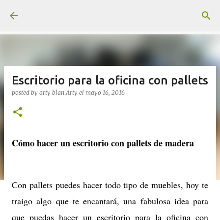
Ir al contenido principal
Escritorio para la oficina con pallets
posted by arty blan
Arty
el
mayo 16, 2016
Cómo hacer un escritorio con pallets de madera
Con pallets puedes hacer todo tipo de muebles, hoy te
traigo algo que te encantará, una fabulosa idea para
que puedas hacer un escritorio para la oficina con