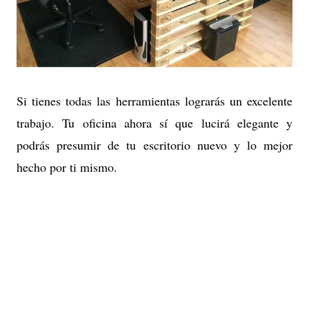
Si tienes todas las herramientas lograrás un excelente
trabajo. Tu oficina ahora sí que lucirá elegante y
podrás presumir de tu escritorio nuevo y lo mejor
hecho por ti mismo.