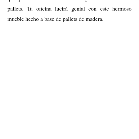
pallets. Tu oficina lucirá genial con este hermoso
mueble hecho a base de pallets de madera.