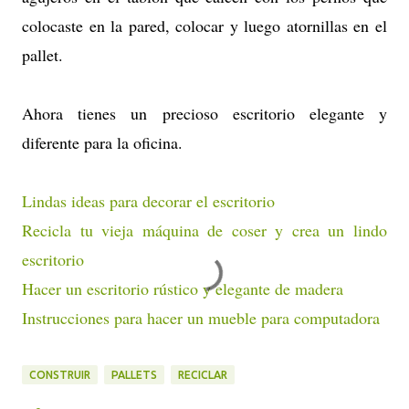
colocaste en la pared, colocar y luego atornillas en el
pallet.
Ahora tienes un precioso escritorio elegante y
diferente para la oficina.
Lindas ideas para decorar el escritorio
Recicla tu vieja máquina de coser y crea un lindo
escritorio
Hacer un escritorio rústico y elegante de madera
Instrucciones para hacer un mueble para computadora
CONSTRUIR
PALLETS
RECICLAR