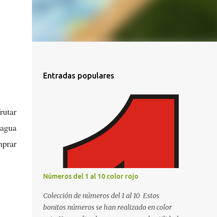
Entradas populares
rutar
 agua
mprar
Números del 1 al 10 color rojo
Colección de números del 1 al 10 Estos
bonitos números se han realizado en color