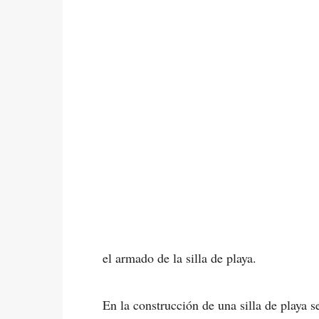
el armado de la silla de playa.
En la construcción de una silla de playa s