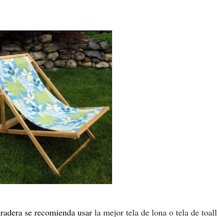
duradera se recomienda usar
la mejor tela de lona o tela de toall