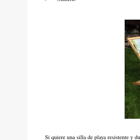
Si quiere una silla de playa resistente y 