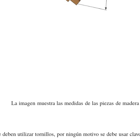
La imagen muestra las medidas de las piezas de madera
e deben utilizar tornillos, por ningún motivo se debe usar clav