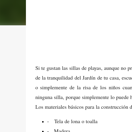
Si te gustan las sillas de playas, aunque no pr
de la tranquilidad del Jardín de tu casa, esc
o simplemente de la risa de los niños cu
ninguna silla, porque simplemente lo puede 
Los materiales básicos para la construcción d
-
Tela de lona o toalla
-
Madera.