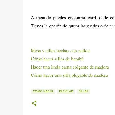
A menudo puedes encontrar carritos de co
Tienes la opción de quitar las ruedas o dejar
Mesa y sillas hechas con pallets
Cómo hacer sillas de bambú
Hacer una linda cama colgante de madera
Cómo hacer una silla plegable de madera
COMO HACER
RECICLAR
SILLAS