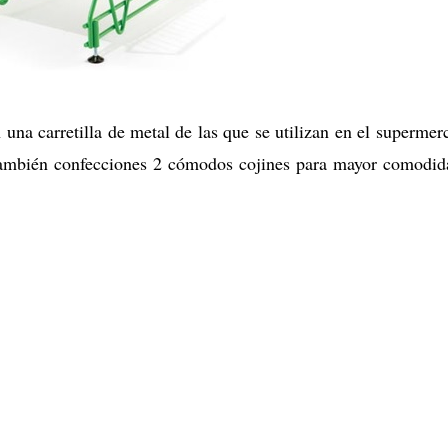
una carretilla de metal de las que se utilizan en el supermer
e también confecciones 2 cómodos cojines para mayor comodid