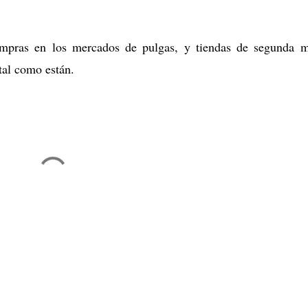
mpras en los mercados de pulgas, y tiendas de segunda 
 tal como están.