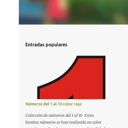
Entradas populares
Números del 1 al 10 color rojo
Colección de números del 1 al 10 Estos
bonitos números se han realizado en color