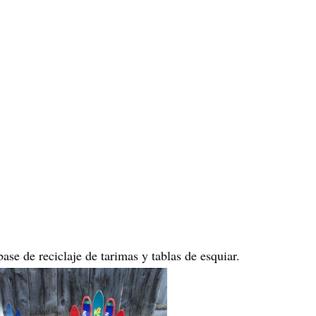
ase de reciclaje de tarimas y tablas de esquiar.