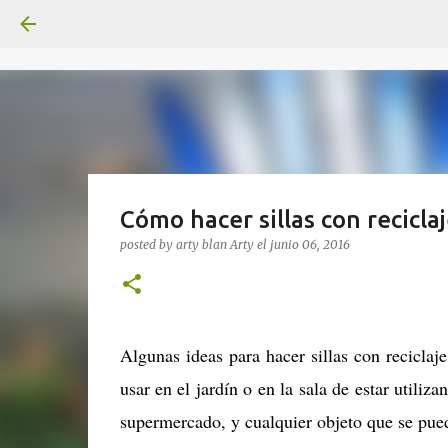
Cómo hacer sillas con recicla
posted by arty blan
Arty
el
junio 06, 2016
Algunas ideas para hacer sillas con reciclaje
usar en el jardín o en la sala de estar utiliza
supermercado, y cualquier objeto que se pue