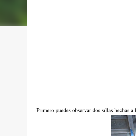
Primero puedes observar dos sillas hechas a b