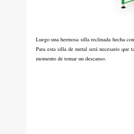
Luego una hermosa silla reclinada hecha con 
Para esta silla de metal será necesario qu
momento de tomar un descanso.