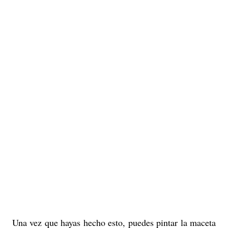
Una vez que hayas hecho esto, puedes pintar la maceta