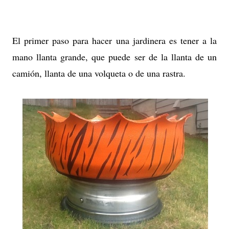
El primer paso para hacer una jardinera es tener a la
mano llanta grande, que puede ser de la llanta de un
camión, llanta de una volqueta o de una rastra.