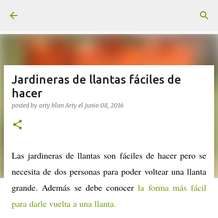
Ir al contenido principal
Jardineras de llantas fáciles de
hacer
posted by arty blan
Arty
el
junio 08, 2016
Las jardineras de llantas son fáciles de hacer pero se
necesita de dos personas para poder voltear una llanta
grande. Además se debe conocer
la forma más fácil
para darle vuelta a una llanta.