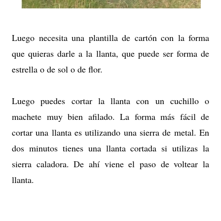
Luego necesita una plantilla de cartón con la forma
que quieras darle a la llanta, que puede ser forma de
estrella o de sol o de flor.
Luego puedes cortar la llanta con un cuchillo o
machete muy bien afilado. La forma más fácil de
cortar una llanta es utilizando una sierra de metal. En
dos minutos tienes una llanta cortada si utilizas la
sierra caladora. De ahí viene el paso de voltear la
llanta.