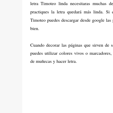
letra Timoteo linda necesitaras muchas de
practiques la letra quedará más linda. Si 
Timoteo puedes descargar desde google las 
bien.
Cuando decorar las páginas que sirven de s
puedes utilizar colores vivos o marcadores,
de muñecas y hacer letra.