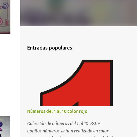
Entradas populares
Números del 1 al 10 color rojo
Colección de números del 1 al 10 Estos
bonitos números se han realizado en color