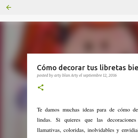
Cómo decorar tus libretas bie
posted by arty blan
Arty
el
septiembre 12, 2016
Te damos muchas ideas para de cómo deco
lindas. Si quieres que las decoraciones
llamativas, coloridas, inolvidables y envidi