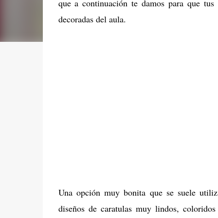
que a continuación te damos para que tus l
decoradas del aula.
Una opción muy bonita que se suele utiliza
diseños de caratulas muy lindos, coloridos