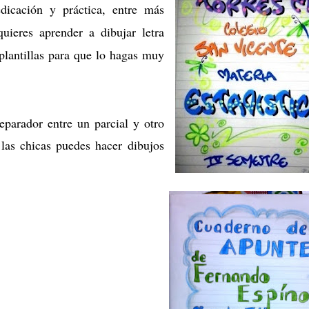
dicación y práctica, entre más
quieres aprender a dibujar letra
plantillas para que lo hagas muy
eparador entre un parcial y otro
 las chicas puedes hacer dibujos