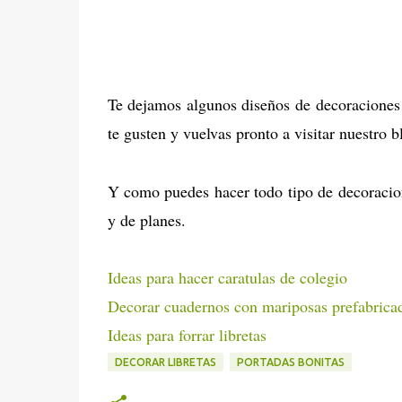
Te dejamos algunos diseños de decoraciones b
te gusten y vuelvas pronto a visitar nuestro 
Y como puedes hacer todo tipo de decoracione
y de planes.
Ideas para hacer caratulas de colegio
Decorar cuadernos con mariposas prefabrica
Ideas para forrar libretas
DECORAR LIBRETAS
PORTADAS BONITAS