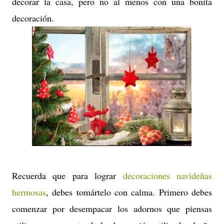
decorar la casa, pero no al menos con una bonita
decoración.
Recuerda que para lograr
decoraciones navideñas
hermosas
, debes tomártelo con calma. Primero debes
comenzar por desempacar los adornos que piensas