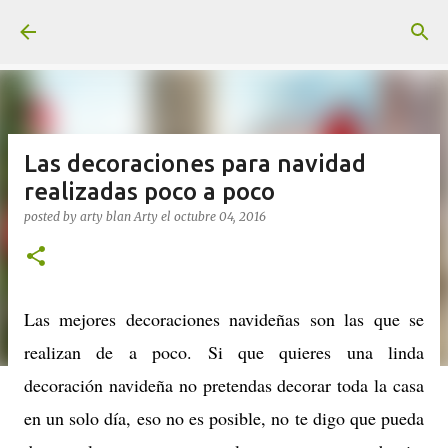
Ir al contenido principal
Las decoraciones para navidad
realizadas poco a poco
posted by arty blan
Arty
el
octubre 04, 2016
Las mejores decoraciones navideñas son las que se
realizan de a poco. Si que quieres una linda
decoración navideña no pretendas decorar toda la casa
en un solo día, eso no es posible, no te digo que pueda