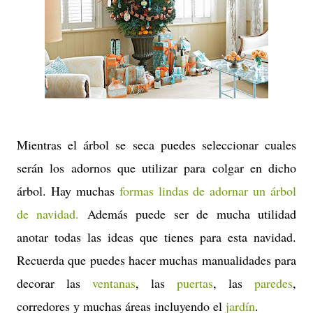
Mientras el árbol se seca puedes seleccionar cuales
serán los adornos que utilizar para colgar en dicho
árbol. Hay muchas
formas lindas de adornar un árbol
de navidad.
Además puede ser de mucha utilidad
anotar todas las ideas que tienes para esta navidad.
Recuerda que puedes hacer muchas manualidades para
decorar las
ventanas
, las
puertas
, las
paredes
,
corredores y muchas áreas incluyendo el
jardín
.