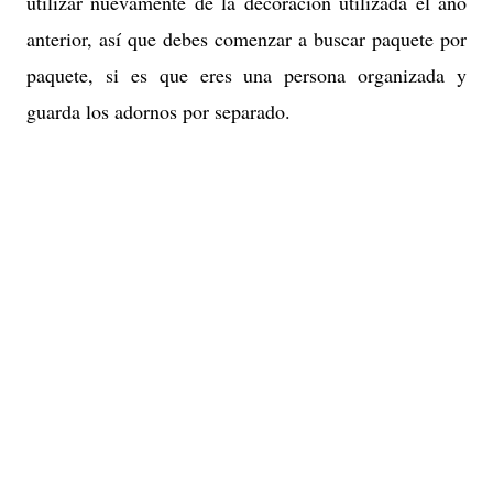
utilizar nuevamente de la decoración utilizada el año
anterior, así que debes comenzar a buscar paquete por
paquete, si es que eres una persona organizada y
guarda los adornos por separado.