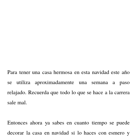
Para tener una casa hermosa en esta navidad este año
se utiliza aproximadamente una semana a paso
relajado. Recuerda que todo lo que se hace a la carrera
sale mal.
Entonces ahora ya sabes en cuanto tiempo se puede
decorar la casa en navidad si lo haces con esmero y