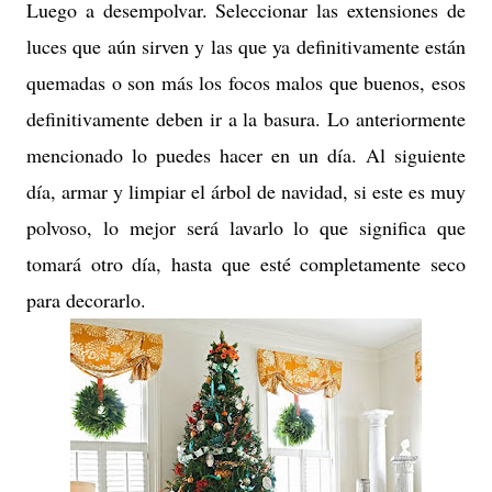
Luego a desempolvar. Seleccionar las extensiones de
luces que aún sirven y las que ya definitivamente están
quemadas o son más los focos malos que buenos, esos
definitivamente deben ir a la basura. Lo anteriormente
mencionado lo puedes hacer en un día. Al siguiente
día, armar y limpiar el árbol de navidad, si este es muy
polvoso, lo mejor será lavarlo lo que significa que
tomará otro día, hasta que esté completamente seco
para decorarlo.