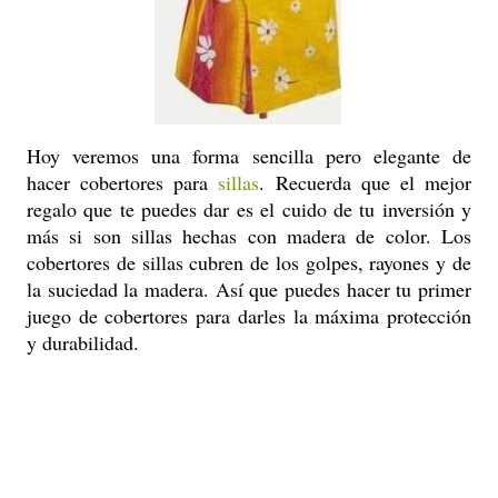
Hoy veremos una forma sencilla pero elegante de
hacer cobertores para
sillas
. Recuerda que el mejor
regalo que te puedes dar es el cuido de tu inversión y
más si son sillas hechas con madera de color. Los
cobertores de sillas cubren de los golpes, rayones y de
la suciedad la madera. Así que puedes hacer tu primer
juego de cobertores para darles la máxima protección
y durabilidad.