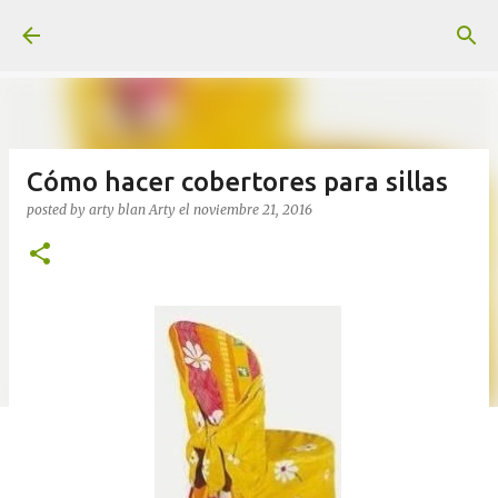
Ir al contenido principal
Cómo hacer cobertores para sillas
posted by arty blan
Arty
el
noviembre 21, 2016