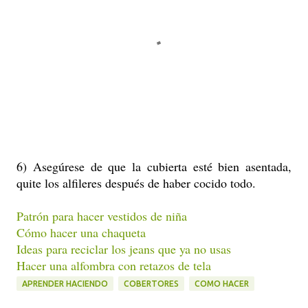
6) Asegúrese de que la cubierta esté bien asentada,
quite los alfileres después de haber cocido todo.
Patrón para hacer vestidos de niña
Cómo hacer una chaqueta
Ideas para reciclar los jeans que ya no usas
Hacer una alfombra con retazos de tela
APRENDER HACIENDO
COBERTORES
COMO HACER