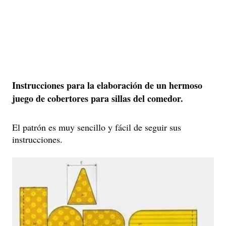
Instrucciones para la elaboración de un hermoso
juego de cobertores para sillas del comedor.
El patrón es muy sencillo y fácil de seguir sus
instrucciones.