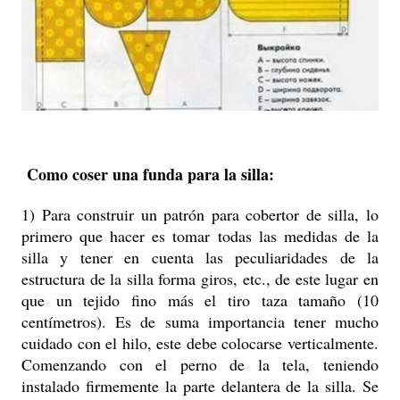
Como coser una funda para la silla:
1) Para construir un patrón para cobertor de silla, lo
primero que hacer es tomar todas las medidas de la
silla y tener en cuenta las peculiaridades de la
estructura de la silla forma giros, etc., de este lugar en
que un tejido fino más el tiro taza tamaño (10
centímetros). Es de suma importancia tener mucho
cuidado con el hilo, este debe colocarse verticalmente.
Comenzando con el perno de la tela, teniendo
instalado firmemente la parte delantera de la silla. Se