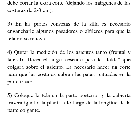
debe cortar la extra corte (dejando los márgenes de las
costuras de 2-3 cm).
3) En las partes convexas de la silla es necesario
engancharle algunos pasadores o alfileres para que la
tela no se mueva.
4) Quitar la medición de los asientos tanto (frontal y
lateral). Hacer el largo deseado para la "falda" que
colgara sobre el asiento. Es necesario hacer un corte
para que las costuras cubran las patas situadas en la
parte trasera.
5) Coloque la tela en la parte posterior y la cubierta
trasera igual a la planta a lo largo de la longitud de la
parte colgante.