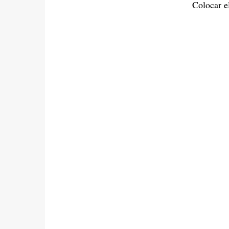
Colocar el