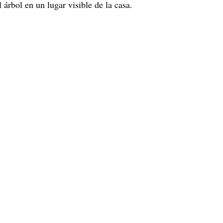
 árbol en un lugar visible de la casa.