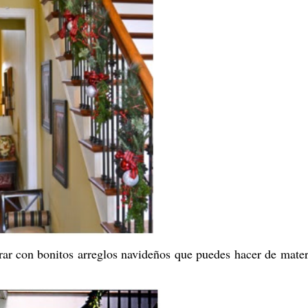
rar con bonitos arreglos navideños que puedes hacer de mater