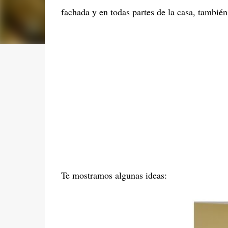
fachada y en todas partes de la casa, tambié
Te mostramos algunas ideas: