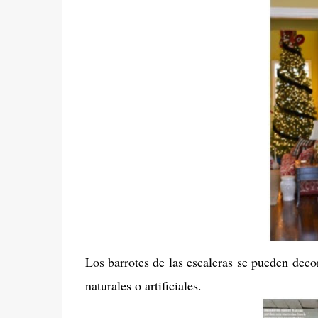
Los barrotes de las escaleras se pueden deco
naturales o artificiales.