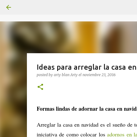
Ideas para arreglar la casa e
posted by arty blan
Arty
el
noviembre 23, 2016
Formas lindas de adornar la casa en navi
Arreglar la casa en navidad es el sueño de 
iniciativa de como colocar los
adornos en l