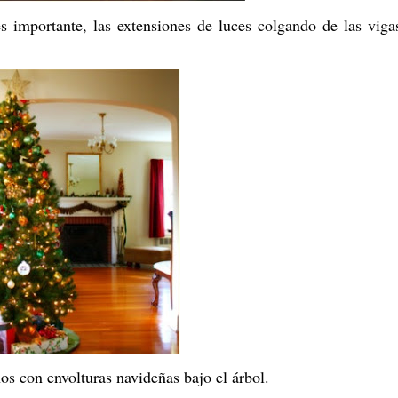
 importante, las extensiones de luces colgando de las viga
os con envolturas navideñas bajo el árbol.