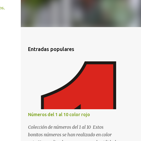
os.
Entradas populares
Números del 1 al 10 color rojo
Colección de números del 1 al 10 Estos
bonitos números se han realizado en color