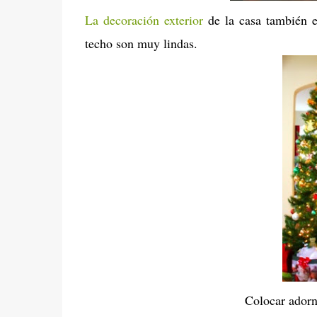
La decoración exterior
de la casa también es
techo son muy lindas.
Colocar adorn