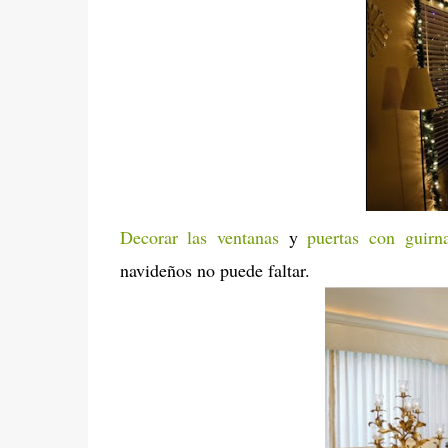
Decorar las ventanas
y
puertas con guirn
navideños no puede faltar.