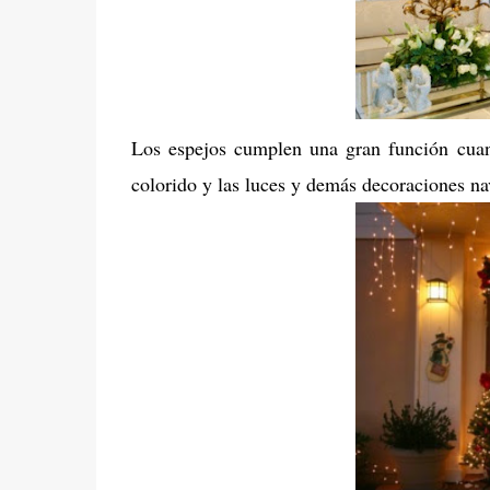
Los espejos cumplen una gran función cuan
colorido y las luces y demás decoraciones n