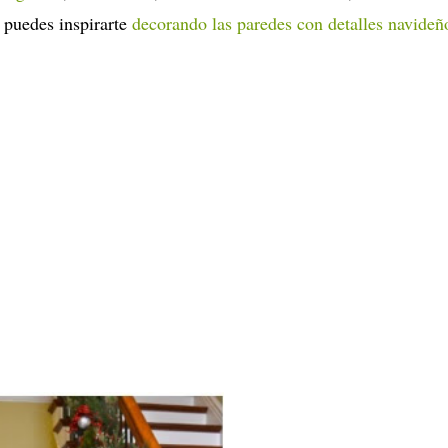
n puedes inspirarte
decorando las paredes con detalles navideñ