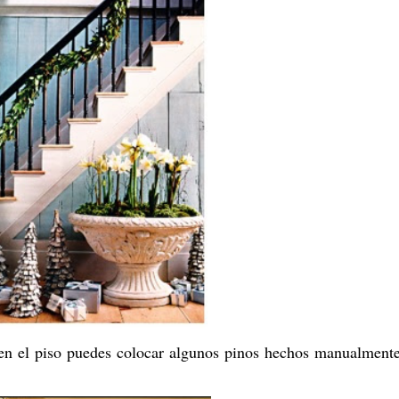
n el piso puedes colocar algunos pinos hechos manualment