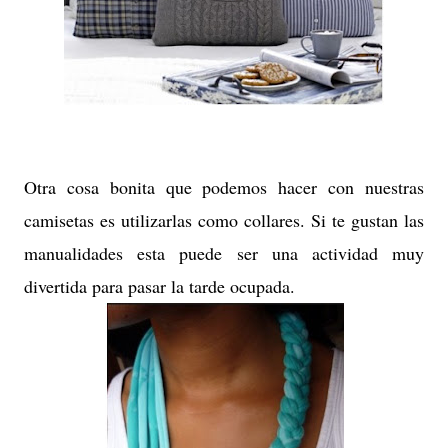
Otra cosa bonita que podemos hacer con nuestras
camisetas es utilizarlas como collares. Si te gustan las
manualidades esta puede ser una actividad muy
divertida para pasar la tarde ocupada.