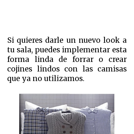
Si quieres darle un nuevo look a
tu sala, puedes implementar esta
forma linda de forrar o crear
cojines lindos con las camisas
que ya no utilizamos.