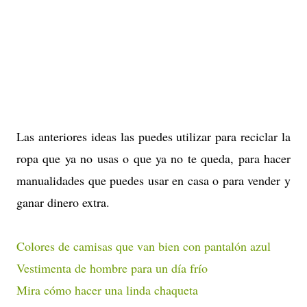
Las anteriores ideas las puedes utilizar para reciclar la
ropa que ya no usas o que ya no te queda, para hacer
manualidades que puedes usar en casa o para vender y
ganar dinero extra.
Colores de camisas que van bien con pantalón azul
Vestimenta de hombre para un día frío
Mira cómo hacer una linda chaqueta