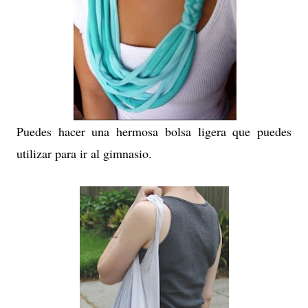
Puedes hacer una hermosa bolsa ligera que puedes
utilizar para ir al gimnasio.