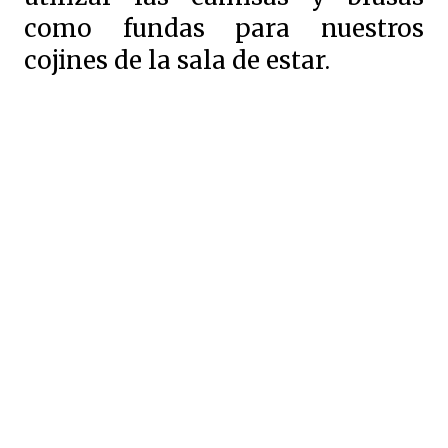
como fundas para nuestros
cojines de la sala de estar.