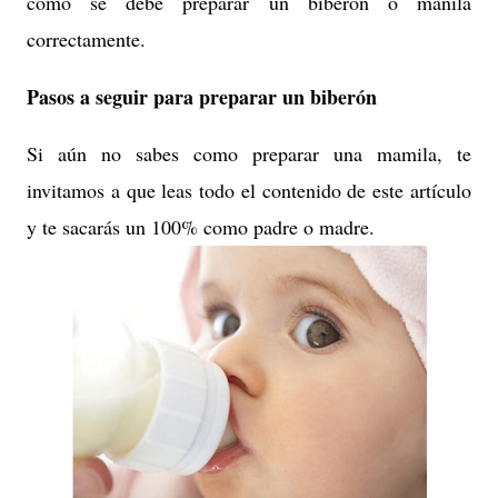
cómo se debe preparar un biberón o manila
correctamente.
Pasos a seguir para preparar un biberón
Si aún no sabes como preparar una mamila, te
invitamos a que leas todo el contenido de este artículo
y te sacarás un 100% como padre o madre.