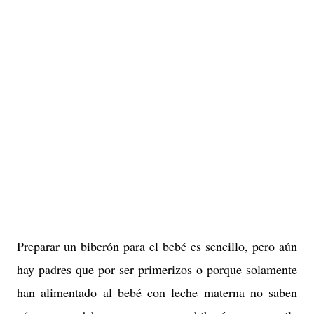
Preparar un biberón para el bebé es sencillo, pero aún
hay padres que por ser primerizos o porque solamente
han alimentado al bebé con leche materna no saben