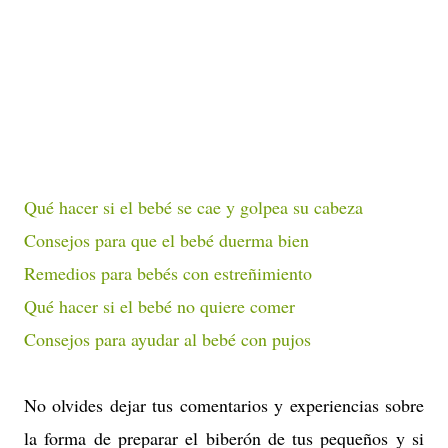
Qué hacer si el bebé se cae y golpea su cabeza
Consejos para que el bebé duerma bien
Remedios para bebés con estreñimiento
Qué hacer si el bebé no quiere comer
Consejos para ayudar al bebé con pujos
No olvides dejar tus comentarios y experiencias sobre
la forma de preparar el biberón de tus pequeños y si