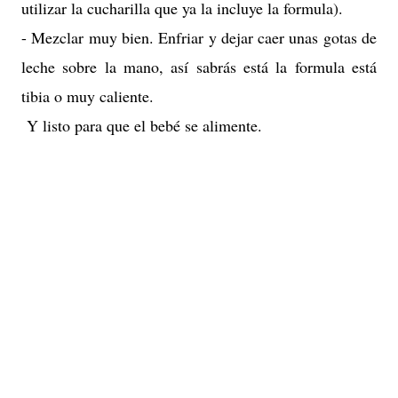
utilizar la cucharilla que ya la incluye la formula).
- Mezclar muy bien. Enfriar y dejar caer unas gotas de
leche sobre la mano, así sabrás está la formula está
tibia o muy caliente.
Y listo para que el bebé se alimente.