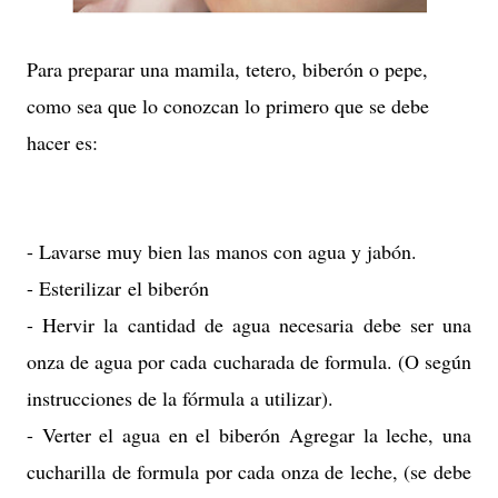
Para preparar una mamila, tetero, biberón o pepe,
como sea que lo conozcan lo primero que se debe
hacer es:
- Lavarse muy bien las manos con agua y jabón.
- Esterilizar el biberón
- Hervir la cantidad de agua necesaria debe ser una
onza de agua por cada cucharada de formula. (O según
instrucciones de la fórmula a utilizar).
- Verter el agua en el biberón Agregar la leche, una
cucharilla de formula por cada onza de leche, (se debe