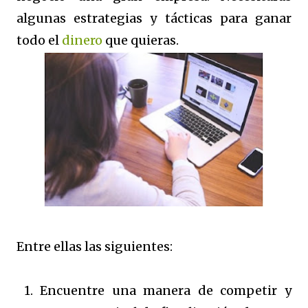
algunas estrategias y tácticas para ganar
todo el
dinero
que quieras.
Entre ellas las siguientes:
1. Encuentre una manera de competir y