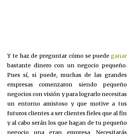
Y te haz de preguntar cómo se puede
ganar
bastante dinero con un negocio pequeño.
Pues sí, si puede, muchas de las grandes
empresas comenzaron siendo pequeño
negocios con visión y para lograrlo necesitas
un entorno amistoso y que motive a tus
futuros clientes a ser clientes fieles que al fin
y al cabo serán los que hagan de tu pequeño
negocio una gran empresa. Necesitarás