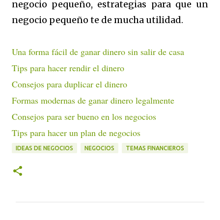
negocio pequeño, estrategias para que un
negocio pequeño te de mucha utilidad.
Una forma fácil de ganar dinero sin salir de casa
Tips para hacer rendir el dinero
Consejos para duplicar el dinero
Formas modernas de ganar dinero legalmente
Consejos para ser bueno en los negocios
Tips para hacer un plan de negocios
IDEAS DE NEGOCIOS
NEGOCIOS
TEMAS FINANCIEROS
C