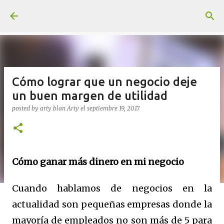
Ir al contenido principal
Cómo lograr que un negocio deje
un buen margen de utilidad
posted by arty blan
Arty
el
septiembre 19, 2017
Cómo ganar más dinero en mi negocio
Cuando hablamos de negocios en la
actualidad son pequeñas empresas donde la
mayoría de empleados no son más de 5 para