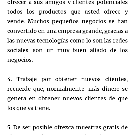
ofrecer a sus amigos y clientes potenciales
todos los productos que usted ofrece y
vende. Muchos pequeños negocios se han
convertido en una empresa grande, gracias a
las nuevas tecnologías como lo son las redes
sociales, son un muy buen aliado de los
negocios.
4. Trabaje por obtener nuevos clientes,
recuerde que, normalmente, más dinero se
genera en obtener nuevos clientes de que
los que ya tiene.
5. De ser posible ofrezca muestras gratis de