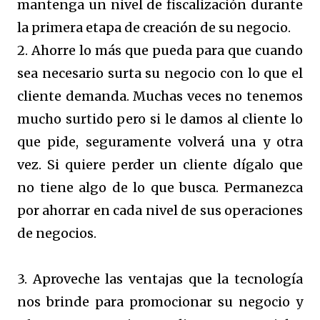
mantenga un nivel de fiscalización durante
la primera etapa de creación de su negocio.
2. Ahorre lo más que pueda para que cuando
sea necesario surta su negocio con lo que el
cliente demanda. Muchas veces no tenemos
mucho surtido pero si le damos al cliente lo
que pide, seguramente volverá una y otra
vez. Si quiere perder un cliente dígalo que
no tiene algo de lo que busca. Permanezca
por ahorrar en cada nivel de sus operaciones
de negocios.
3. Aproveche las ventajas que la tecnología
nos brinde para promocionar su negocio y