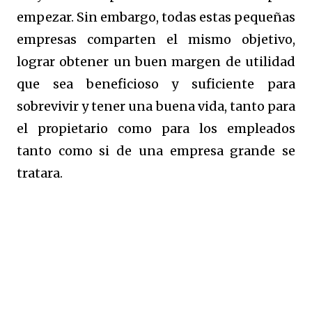
empezar. Sin embargo, todas estas pequeñas
empresas comparten el mismo objetivo,
lograr obtener un buen margen de utilidad
que sea beneficioso y suficiente para
sobrevivir y tener una buena vida, tanto para
el propietario como para los empleados
tanto como si de una empresa grande se
tratara.