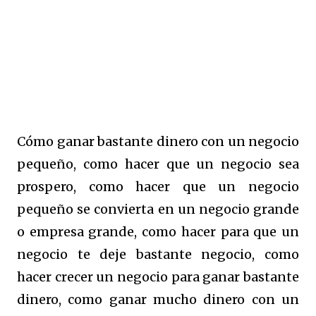
Cómo ganar bastante dinero con un negocio
pequeño, como hacer que un negocio sea
prospero, como hacer que un negocio
pequeño se convierta en un negocio grande
o empresa grande, como hacer para que un
negocio te deje bastante negocio, como
hacer crecer un negocio para ganar bastante
dinero, como ganar mucho dinero con un