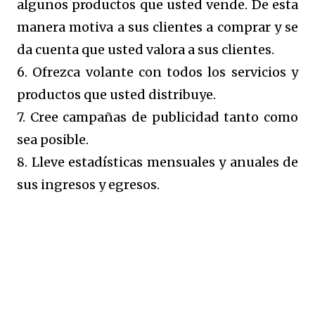
algunos productos que usted vende. De esta
manera motiva a sus clientes a comprar y se
da cuenta que usted valora a sus clientes.
6. Ofrezca volante con todos los servicios y
productos que usted distribuye.
7. Cree campañas de publicidad tanto como
sea posible.
8. Lleve estadísticas mensuales y anuales de
sus ingresos y egresos.