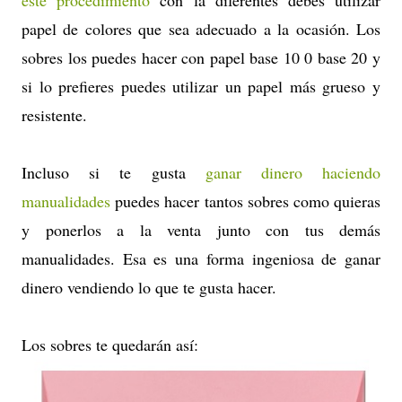
papel de colores que sea adecuado a la ocasión. Los
sobres los puedes hacer con papel base 10 0 base 20 y
si lo prefieres puedes utilizar un papel más grueso y
resistente.
Incluso si te gusta
ganar dinero haciendo
manualidades
puedes hacer tantos sobres como quieras
y ponerlos a la venta junto con tus demás
manualidades. Esa es una forma ingeniosa de ganar
dinero vendiendo lo que te gusta hacer.
Los sobres te quedarán así: