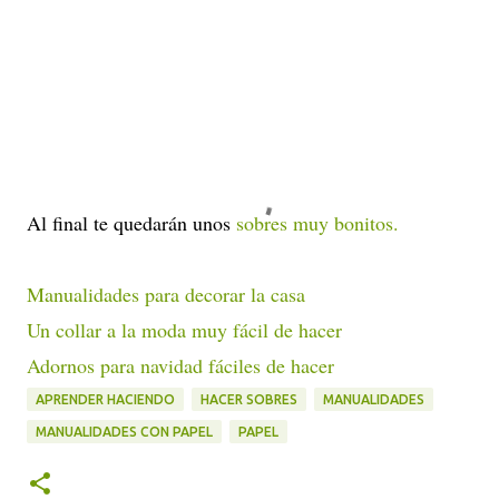
Al final te quedarán unos
sobres muy bonitos.
Manualidades para decorar la casa
Un collar a la moda muy fácil de hacer
Adornos para navidad fáciles de hacer
APRENDER HACIENDO
HACER SOBRES
MANUALIDADES
MANUALIDADES CON PAPEL
PAPEL