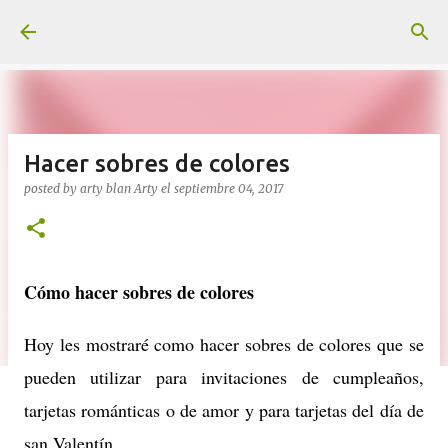
Ir al contenido principal
Hacer sobres de colores
posted by arty blan
Arty
el
septiembre 04, 2017
Cómo hacer sobres de colores
Hoy les mostraré como hacer sobres de colores que se
pueden utilizar para invitaciones de cumpleaños,
tarjetas románticas o de amor y para tarjetas del día de
san Valentín.