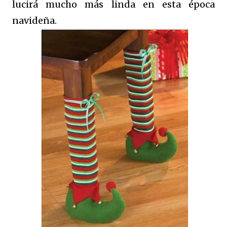
lucirá mucho más linda en esta época
navideña.