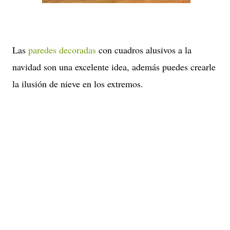
Las
paredes decoradas
con cuadros alusivos a la
navidad son una excelente idea, además puedes crearle
la ilusión de nieve en los extremos.