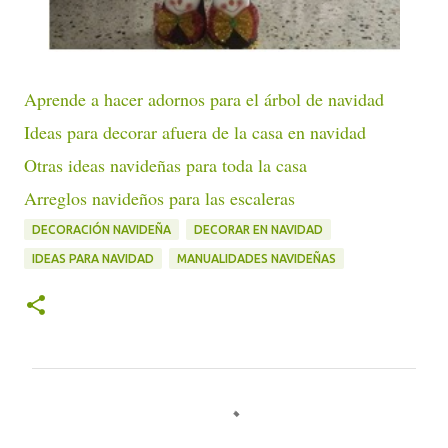
Aprende a hacer adornos para el árbol de navidad
Ideas para decorar afuera de la casa en navidad
Otras ideas navideñas para toda la casa
Arreglos navideños para las escaleras
DECORACIÓN NAVIDEÑA
DECORAR EN NAVIDAD
IDEAS PARA NAVIDAD
MANUALIDADES NAVIDEÑAS
C
o