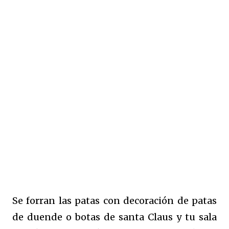
Se forran las patas con decoración de patas
de duende o botas de santa Claus y tu sala