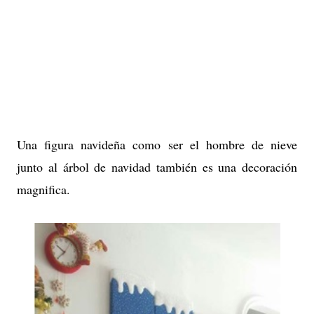
Una figura navideña como ser el hombre de nieve
junto al árbol de navidad también es una decoración
magnifica.