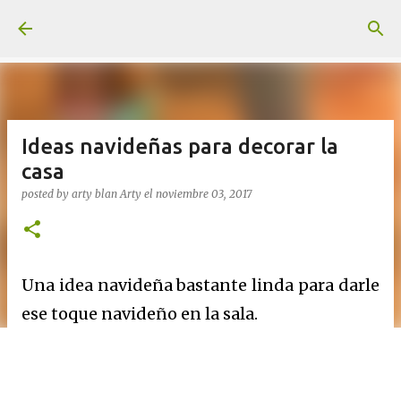
Ir al contenido principal
Ideas navideñas para decorar la
casa
posted by arty blan
Arty
el
noviembre 03, 2017
Una idea navideña bastante linda para darle
ese toque navideño en la sala.