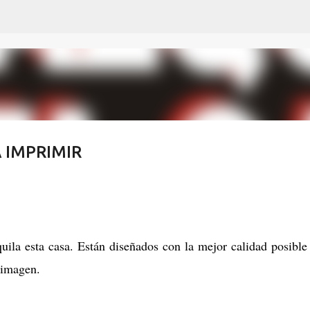
Ir al contenido principal
 IMPRIMIR
uila esta casa. Están diseñados con la mejor calidad posible
a imagen.