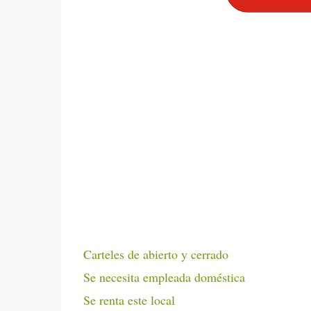
Carteles de abierto y cerrado
Se necesita empleada doméstica
Se renta este local