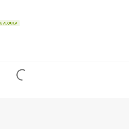
SE ALQUILA