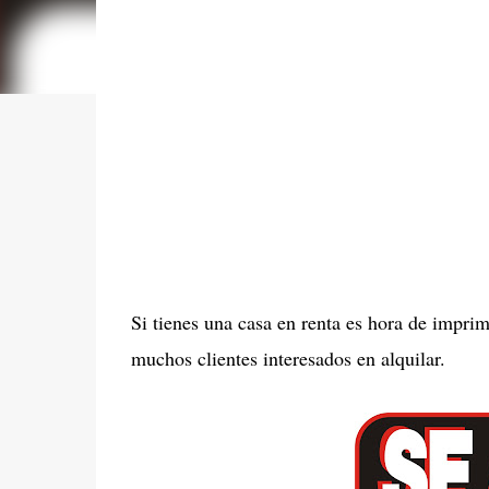
Si tienes una casa en renta es hora de imprim
muchos clientes interesados en alquilar.