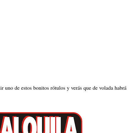
ir uno de estos bonitos rótulos y verás que de volada habrá