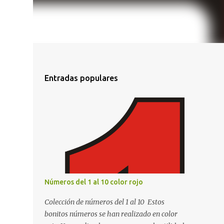
Entradas populares
Números del 1 al 10 color rojo
Colección de números del 1 al 10 Estos
bonitos números se han realizado en color