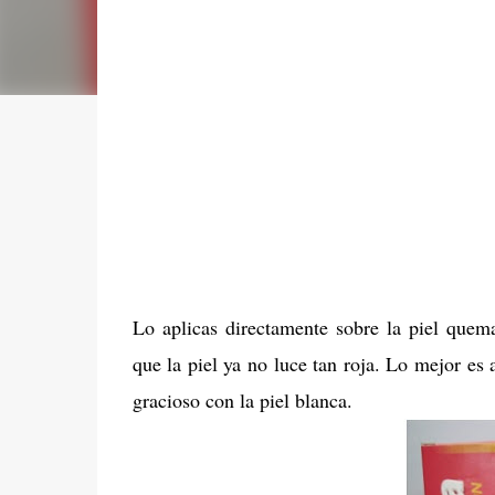
Lo aplicas directamente sobre la piel quem
que la piel ya no luce tan roja. Lo mejor es 
gracioso con la piel blanca.