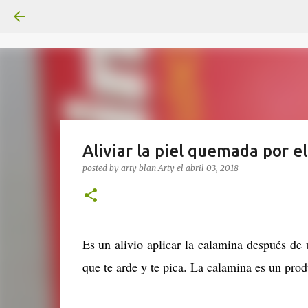
Aliviar la piel quemada por e
posted by arty blan
Arty
el
abril 03, 2018
Es un alivio aplicar la calamina después de
que te arde y te pica. La calamina es un prod