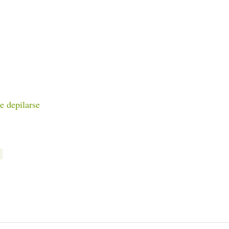
e depilarse