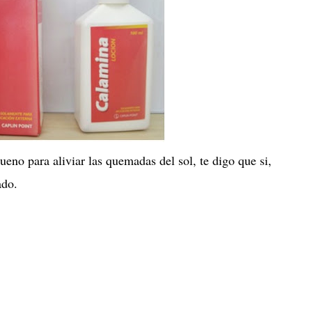
ueno para aliviar las quemadas del sol, te digo que si,
ado.