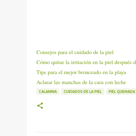
Consejos para el cuidado de la piel
Cómo quitar la irritación en la piel después d
Tips para el mejor bronceado en la playa
Aclarar las manchas de la cara con leche
CALAMINA
CUIDADOS DE LA PIEL
PIEL QUEMADA