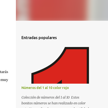
Entradas populares
tarás
s muy
Números del 1 al 10 color rojo
Colección de números del 1 al 10 Estos
bonitos números se han realizado en color