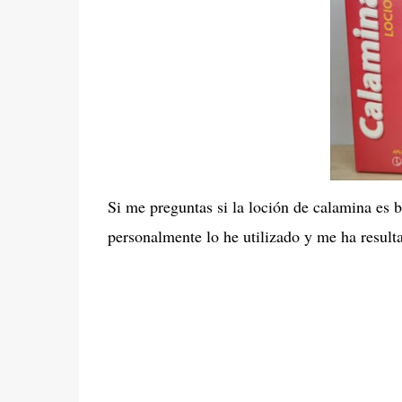
Si me preguntas si la loción de calamina es b
personalmente lo he utilizado y me ha result