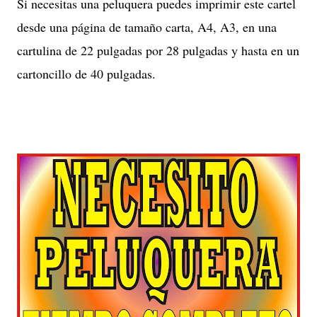
Si necesitas una peluquera puedes imprimir este cartel
desde una página de tamaño carta, A4, A3, en una
cartulina de 22 pulgadas por 28 pulgadas y hasta en un
cartoncillo de 40 pulgadas.