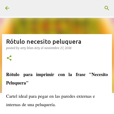
Ir al contenido principal
Rótulo necesito peluquera
posted by arty blan
Arty
el
noviembre 27, 2018
Rótulo para imprimir con la frase "Necesito
Peluquera"
Cartel ideal para pegar en las paredes externas e
internas de una peluquería.