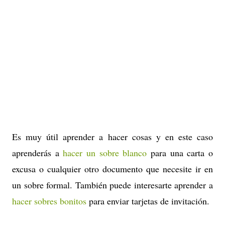
Es muy útil aprender a hacer cosas y en este caso
aprenderás a
hacer un sobre blanco
para una carta o
excusa o cualquier otro documento que necesite ir en
un sobre formal. También puede interesarte aprender a
hacer sobres bonitos
para enviar tarjetas de invitación.