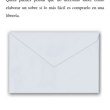
elaborar un sobre si lo más fácil es comprarlo en una
librería.