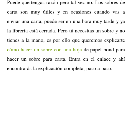
Puede que tengas razón pero tal vez no. Los sobres de
carta son muy útiles y en ocasiones cuando vas a
enviar una carta, puede ser en una hora muy tarde y ya
la librería está cerrada. Pero tú necesitas un sobre y no
tienes a la mano, es por ello que queremos explicarte
cómo hacer un sobre con una hoja
de papel bond para
hacer un sobre para carta. Entra en el enlace y ahí
encontrarás la explicación completa, paso a paso.