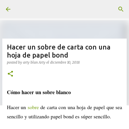
Ir al contenido principal
Hacer un sobre de carta con una
hoja de papel bond
posted by arty blan
Arty
el
diciembre 10, 2018
Cómo hacer un sobre blanco
Hacer un
sobre
de carta con una hoja de papel que sea
sencillo y utilizando papel bond es súper sencillo.