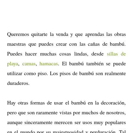
Queremos quitarte la venda y que aprendas las obras
maestras que puedes crear con las cañas de bambú.
Puedes hacer muchas cosas lindas, desde
sillas de
playa
,
camas
,
hamacas
. El bambú también se puede
utilizar como piso. Los pisos de bambú son realmente
duraderos.
Hay otras formas de usar el bambú en la decoración,
pero que son raramente vistas por muchos de nosotros,
aunque sinceramente merecen ser usos muy populares
en el mundo por su majestuosidad y perduración. Tal