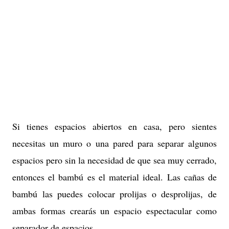
Si tienes espacios abiertos en casa, pero sientes
necesitas un muro o una pared para separar algunos
espacios pero sin la necesidad de que sea muy cerrado,
entonces el bambú es el material ideal. Las cañas de
bambú las puedes colocar prolijas o desprolijas, de
ambas formas crearás un espacio espectacular como
separador de espacios.