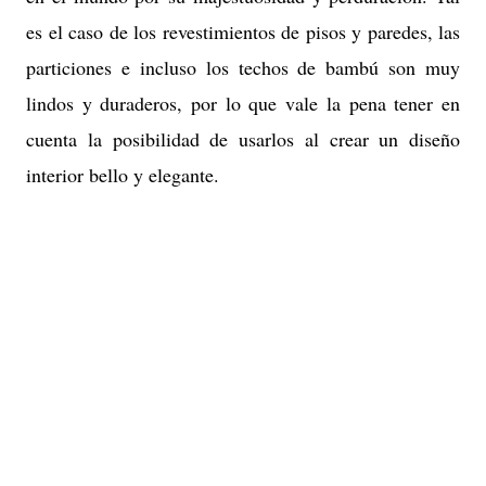
es el caso de los revestimientos de pisos y paredes, las
particiones e incluso los techos de bambú son muy
lindos y duraderos, por lo que vale la pena tener en
cuenta la posibilidad de usarlos al crear un diseño
interior bello y elegante.