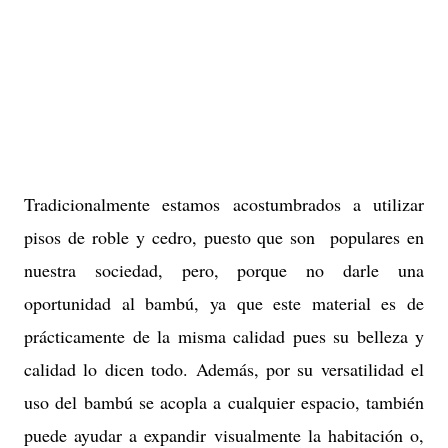
Tradicionalmente estamos acostumbrados a utilizar
pisos de roble y cedro, puesto que son populares en
nuestra sociedad, pero, porque no darle una
oportunidad al bambú, ya que este material es de
prácticamente de la misma calidad pues su belleza y
calidad lo dicen todo. Además, por su versatilidad el
uso del bambú se acopla a cualquier espacio, también
puede ayudar a expandir visualmente la habitación o,