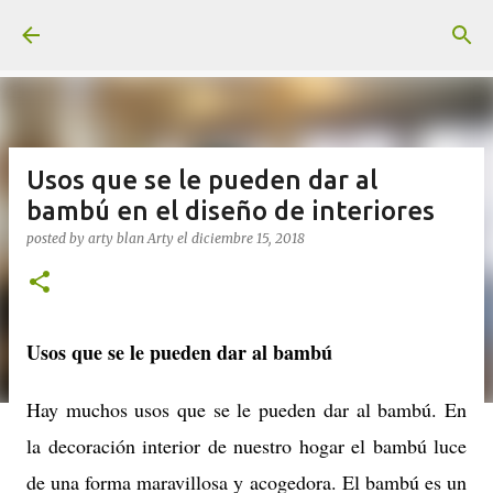
Ir al contenido principal
Usos que se le pueden dar al
bambú en el diseño de interiores
posted by arty blan
Arty
el
diciembre 15, 2018
Usos que se le pueden dar al bambú
Hay muchos usos que se le pueden dar al bambú. En
la decoración interior de nuestro hogar el bambú luce
de una forma maravillosa y acogedora. El bambú es un