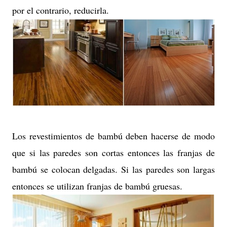
por el contrario, reducirla.
Los revestimientos de bambú deben hacerse de modo
que si las paredes son cortas entonces las franjas de
bambú se colocan delgadas. Si las paredes son largas
entonces se utilizan franjas de bambú gruesas.