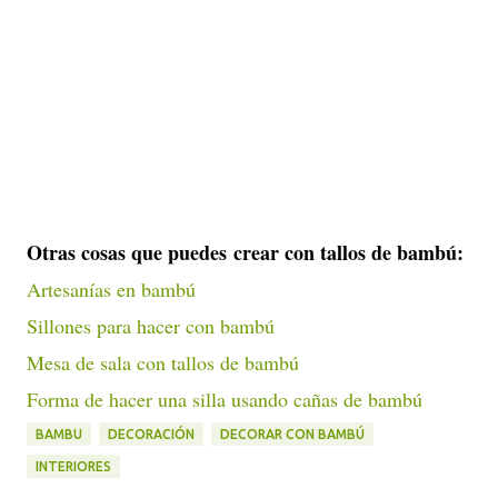
Otras cosas que puedes crear con tallos de bambú:
Artesanías en bambú
Sillones para hacer con bambú
Mesa de sala con tallos de bambú
Forma de hacer una silla usando cañas de bambú
BAMBU
DECORACIÓN
DECORAR CON BAMBÚ
INTERIORES