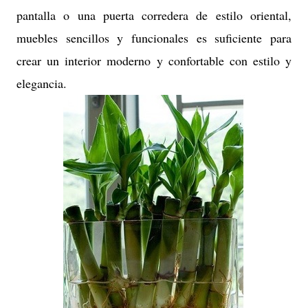
pantalla o una puerta corredera de estilo oriental,
muebles sencillos y funcionales es suficiente para
crear un interior moderno y confortable con estilo y
elegancia.