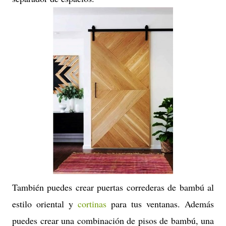
También puedes crear puertas correderas de bambú al
estilo oriental y
cortinas
para tus ventanas. Además
puedes crear una combinación de pisos de bambú, una