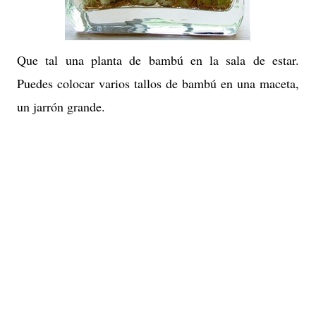
Que tal una planta de bambú en la sala de estar.
Puedes colocar varios tallos de bambú en una maceta,
un jarrón grande.