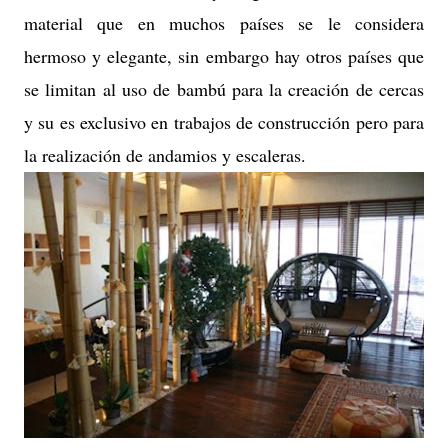
material que en muchos países se le considera
hermoso y elegante, sin embargo hay otros países que
se limitan al uso de bambú para la creación de cercas
y su es exclusivo en trabajos de construcción pero para
la realización de andamios y escaleras.