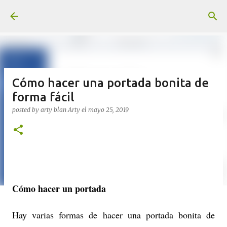
Ir al contenido principal
Cómo hacer una portada bonita de
forma fácil
posted by arty blan
Arty
el
mayo 25, 2019
Cómo hacer un portada
Hay varias formas de hacer una portada bonita de