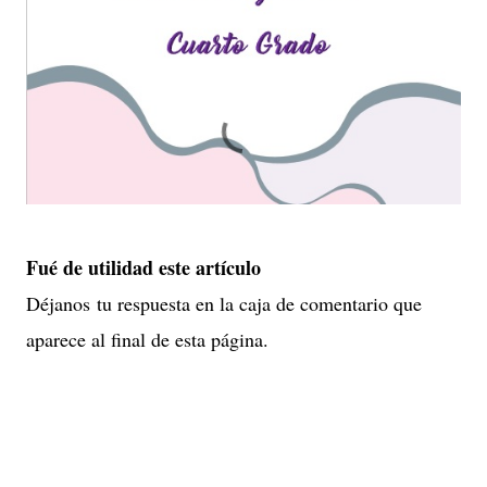
Fué de utilidad este artículo
Déjanos tu respuesta en la caja de comentario que
aparece al final de esta página.