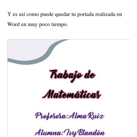
Y es así como puede quedar tu portada realizada en
Word en muy poco tiempo.