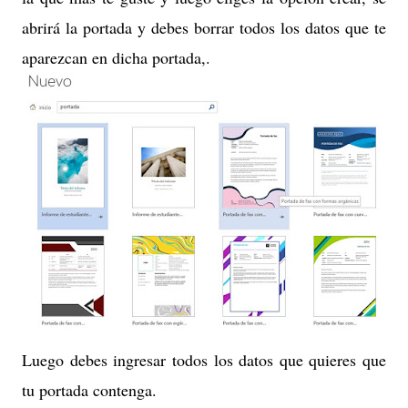
abrirá la portada y debes borrar todos los datos que te
aparezcan en dicha portada,.
Luego debes ingresar todos los datos que quieres que
tu portada contenga.