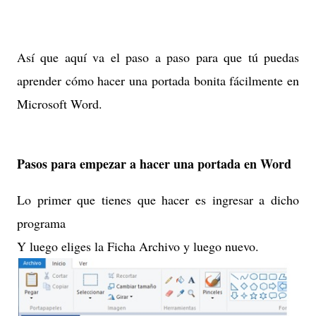
Así que aquí va el paso a paso para que tú puedas
aprender cómo hacer una portada bonita fácilmente en
Microsoft Word.
Pasos para empezar a hacer una portada en Word
Lo primer que tienes que hacer es ingresar a dicho
programa
Y luego eliges la Ficha Archivo y luego nuevo.