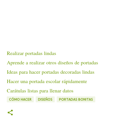
Realizar portadas lindas
Aprende a realizar otros diseños de portadas
Ideas para hacer portadas decoradas lindas
Hacer una portada escolar rápidamente
Carátulas listas para llenar datos
CÓMO HACER
DISEÑOS
PORTADAS BONITAS