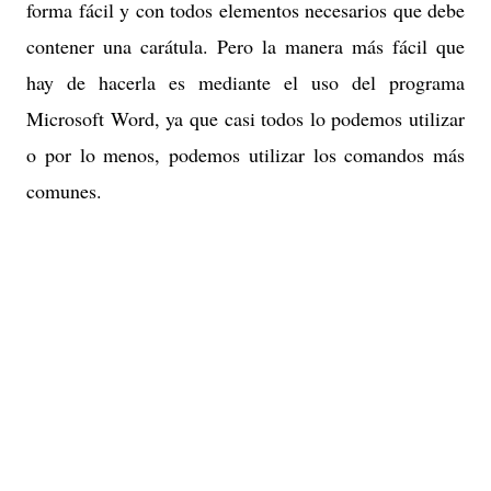
forma fácil y con todos elementos necesarios que debe
contener una carátula. Pero la manera más fácil que
hay de hacerla es mediante el uso del programa
Microsoft Word, ya que casi todos lo podemos utilizar
o por lo menos, podemos utilizar los comandos más
comunes.