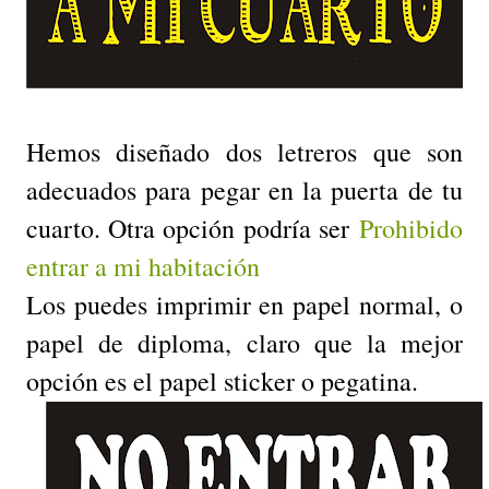
Hemos diseñado dos letreros que son
adecuados para pegar en la puerta de tu
cuarto. Otra opción podría ser
Prohibido
entrar a mi habitación
Los puedes imprimir en papel normal, o
papel de diploma, claro que la mejor
opción es el papel sticker o pegatina.