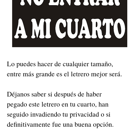
Lo puedes hacer de cualquier tamaño,
entre más grande es el letrero mejor será.
Déjanos saber si después de haber
pegado este letrero en tu cuarto, han
seguido invadiendo tu privacidad o si
definitivamente fue una buena opción.