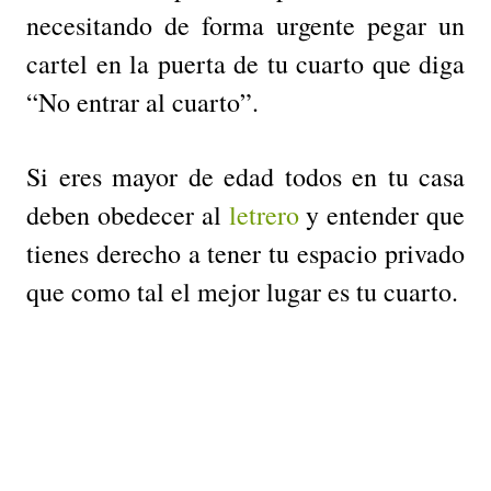
necesitando de forma urgente pegar un
cartel en la puerta de tu cuarto que diga
“No entrar al cuarto”.
Si eres mayor de edad todos en tu casa
deben obedecer al
letrero
y entender que
tienes derecho a tener tu espacio privado
que como tal el mejor lugar es tu cuarto.