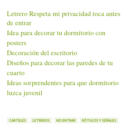
Letrero Respeta mi privacidad toca antes
de entrar
Idea para decorar tu dormitorio con
posters
Decoración del escritorio
Diseños para decorar las paredes de tu
cuarto
Ideas sorprendentes para que dormitorio
luzca juvenil
CARTELES
LETREROS
NO ENTRAR
RÓTULOS Y SEÑALES