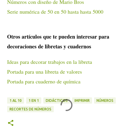
Números con diseño de Mario Bros
Serie numérica de 50 en 50 hasta hasta 5000
Otros artículos que te pueden interesar para
decoraciones de libretas y cuadernos
Ideas para decorar trabajos en la libreta
Portada para una libreta de valores
Portada para cuaderno de química
1 AL 10
1 EN 1
DIDÁCTICOS
IMPRIMIR
NÚMEROS
RECORTES DE NÚMEROS