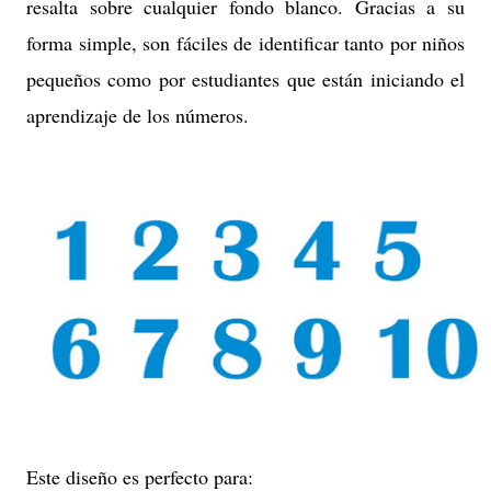
resalta sobre cualquier fondo blanco. Gracias a su
forma simple, son fáciles de identificar tanto por niños
pequeños como por estudiantes que están iniciando el
aprendizaje de los números.
Este diseño es perfecto para: