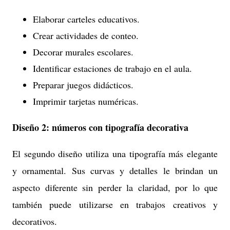
Elaborar carteles educativos.
Crear actividades de conteo.
Decorar murales escolares.
Identificar estaciones de trabajo en el aula.
Preparar juegos didácticos.
Imprimir tarjetas numéricas.
Diseño 2: números con tipografía decorativa
El segundo diseño utiliza una tipografía más elegante
y ornamental. Sus curvas y detalles le brindan un
aspecto diferente sin perder la claridad, por lo que
también puede utilizarse en trabajos creativos y
decorativos.