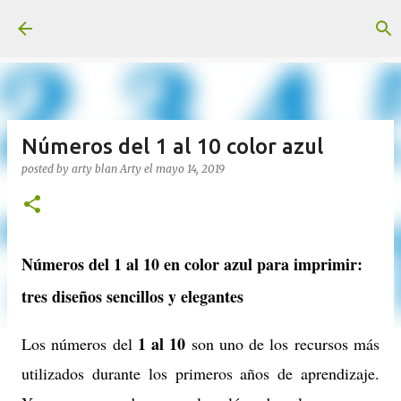
Ir al contenido principal
Números del 1 al 10 color azul
posted by arty blan
Arty
el
mayo 14, 2019
Números del 1 al 10 en color azul para imprimir:
tres diseños sencillos y elegantes
1 al 10
Los números del
son uno de los recursos más
utilizados durante los primeros años de aprendizaje.