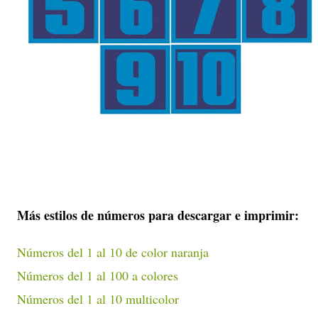
Más estilos de números para descargar e imprimir:
Números del 1 al 10 de color naranja
Números del 1 al 100 a colores
Números del 1 al 10 multicolor