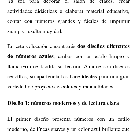
Ya sea para decorar el salón de clases, crear
actividades didácticas o elaborar material educativo,
contar con números grandes y fáciles de imprimir
siempre resulta muy útil.
dos diseños diferentes
En esta colección encontrarás
de números azules
, ambos con un estilo limpio y
llamativo que facilita su lectura. Aunque son diseños
sencillos, su apariencia los hace ideales para una gran
variedad de proyectos escolares y manualidades.
Diseño 1: números modernos y de lectura clara
El primer diseño presenta números con un estilo
moderno, de líneas suaves y un color azul brillante que