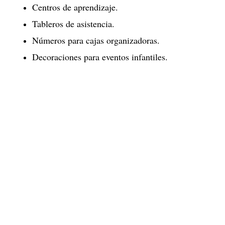
Centros de aprendizaje.
Tableros de asistencia.
Números para cajas organizadoras.
Decoraciones para eventos infantiles.