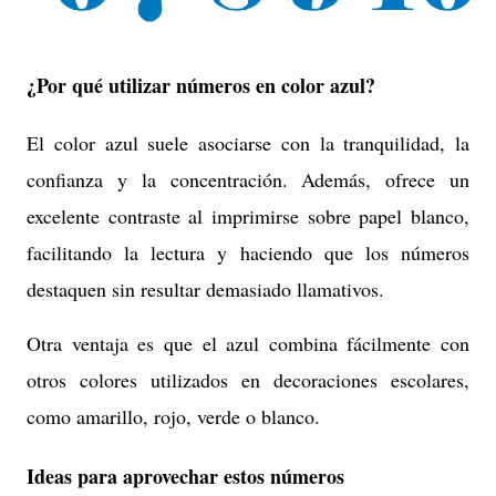
¿Por qué utilizar números en color azul?
El color azul suele asociarse con la tranquilidad, la
confianza y la concentración. Además, ofrece un
excelente contraste al imprimirse sobre papel blanco,
facilitando la lectura y haciendo que los números
destaquen sin resultar demasiado llamativos.
Otra ventaja es que el azul combina fácilmente con
otros colores utilizados en decoraciones escolares,
como amarillo, rojo, verde o blanco.
Ideas para aprovechar estos números