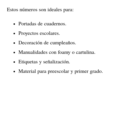
Estos números son ideales para:
Portadas de cuadernos.
Proyectos escolares.
Decoración de cumpleaños.
Manualidades con foamy o cartulina.
Etiquetas y señalización.
Material para preescolar y primer grado.