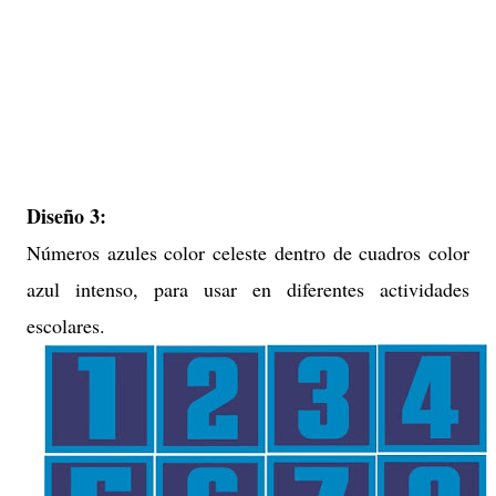
Diseño 3:
Números azules color celeste dentro de cuadros color
azul intenso, para usar en diferentes actividades
escolares.