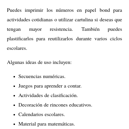
Puedes imprimir los números en papel bond para
actividades cotidianas o utilizar cartulina si deseas que
tengan mayor resistencia. También puedes
plastificarlos para reutilizarlos durante varios ciclos
escolares.
Algunas ideas de uso incluyen:
Secuencias numéricas.
Juegos para aprender a contar.
Actividades de clasificación.
Decoración de rincones educativos.
Calendarios escolares.
Material para matemáticas.