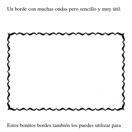
Un borde con muchas ondas pero sencillo y muy útil.
Estos bonitos bordes también los puedes utilizar para