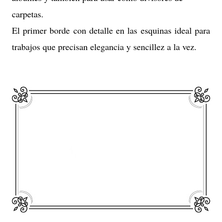
carpetas.
El primer borde con detalle en las esquinas ideal para
trabajos que precisan elegancia y sencillez a la vez.