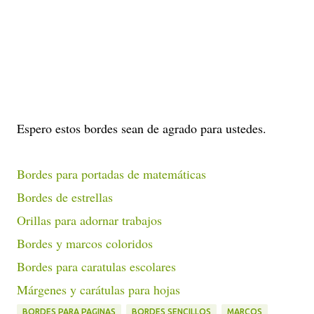
Espero estos bordes sean de agrado para ustedes.
Bordes para portadas de matemáticas
Bordes de estrellas
Orillas para adornar trabajos
Bordes y marcos coloridos
Bordes para caratulas escolares
Márgenes y carátulas para hojas
BORDES PARA PAGINAS
BORDES SENCILLOS
MARCOS