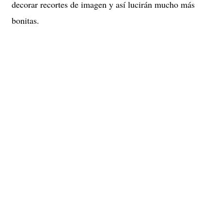
decorar recortes de imagen y así lucirán mucho más
bonitas.