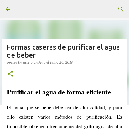
Ir al contenido principal
Formas caseras de purificar el agua
de beber
posted by arty blan
Arty
el
junio 26, 2019
Purificar el agua de forma eficiente
El agua que se bebe debe ser de alta calidad, y para
ello existen varios métodos de purificación. Es
imposible obtener directamente del grifo agua de alta