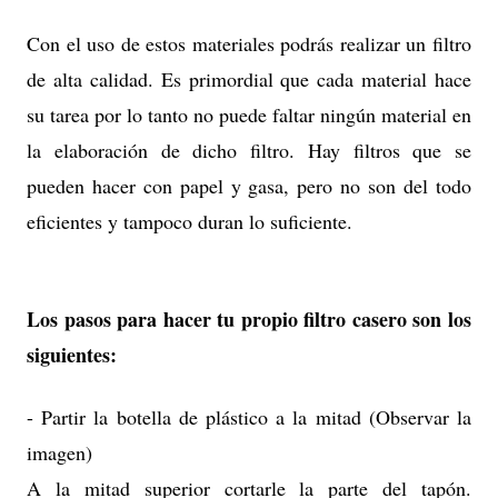
Con el uso de estos materiales podrás realizar un filtro
de alta calidad. Es primordial que cada material hace
su tarea por lo tanto no puede faltar ningún material en
la elaboración de dicho filtro. Hay filtros que se
pueden hacer con papel y gasa, pero no son del todo
eficientes y tampoco duran lo suficiente.
Los pasos para hacer tu propio filtro casero son los
siguientes:
- Partir la botella de plástico a la mitad (Observar la
imagen)
A la mitad superior cortarle la parte del tapón.