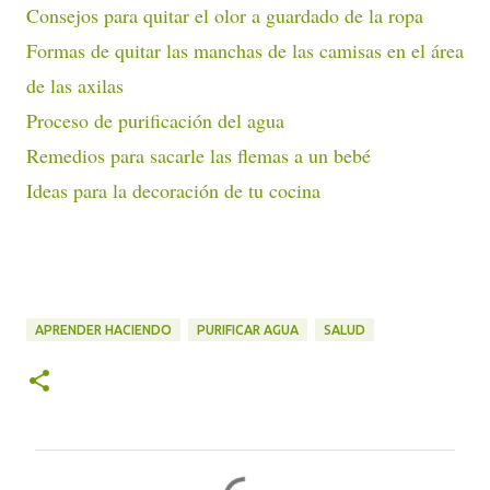
Consejos para quitar el olor a guardado de la ropa
Formas de quitar las manchas de las camisas en el área
de las axilas
Proceso de purificación del agua
Remedios para sacarle las flemas a un bebé
Ideas para la decoración de tu cocina
APRENDER HACIENDO
PURIFICAR AGUA
SALUD
C