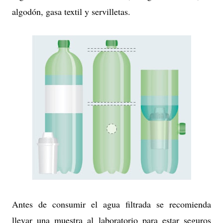
algodón, gasa textil y servilletas.
Antes de consumir el agua filtrada se recomienda
llevar una muestra al laboratorio para estar seguros