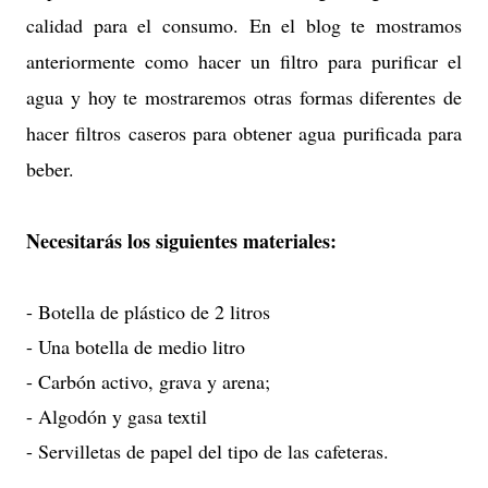
calidad para el consumo. En el blog te mostramos
anteriormente como hacer un filtro para purificar el
agua y hoy te mostraremos otras formas diferentes de
hacer filtros caseros para obtener agua purificada para
beber.
Necesitarás los siguientes materiales:
- Botella de plástico de 2 litros
- Una botella de medio litro
- Carbón activo, grava y arena;
- Algodón y gasa textil
- Servilletas de papel del tipo de las cafeteras.