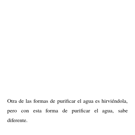
Otra de las formas de purificar el agua es hirviéndola,
pero con esta forma de purificar el agua, sabe
diferente.