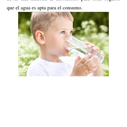
que el agua es apta para el consumo.