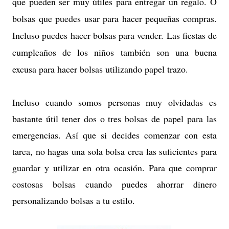
que pueden ser muy útiles para entregar un regalo. O
bolsas que puedes usar para hacer pequeñas compras.
Incluso puedes hacer bolsas para vender. Las fiestas de
cumpleaños de los niños también son una buena
excusa para hacer bolsas utilizando papel trazo.
Incluso cuando somos personas muy olvidadas es
bastante útil tener dos o tres bolsas de papel para las
emergencias. Así que si decides comenzar con esta
tarea, no hagas una sola bolsa crea las suficientes para
guardar y utilizar en otra ocasión. Para que comprar
costosas bolsas cuando puedes ahorrar dinero
personalizando bolsas a tu estilo.