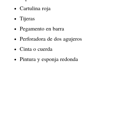
Cartulina roja
Tijeras
Pegamento en barra
Perforadora de dos agujeros
Cinta o cuerda
Pintura y esponja redonda