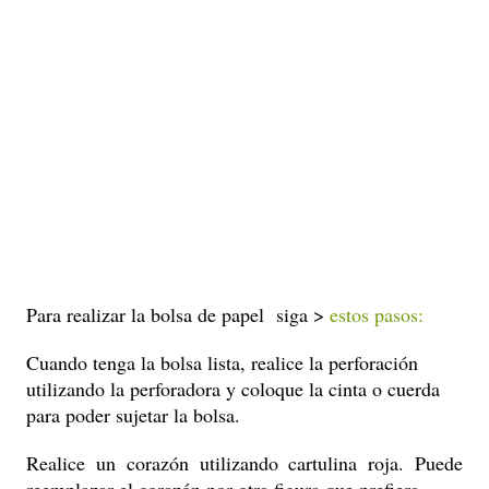
Para realizar la bolsa de papel
siga >
estos pasos:
Cuando tenga la bolsa lista, realice la perforación
utilizando la perforadora y coloque la cinta o cuerda
para poder sujetar la bolsa.
Realice un corazón utilizando cartulina roja. Puede