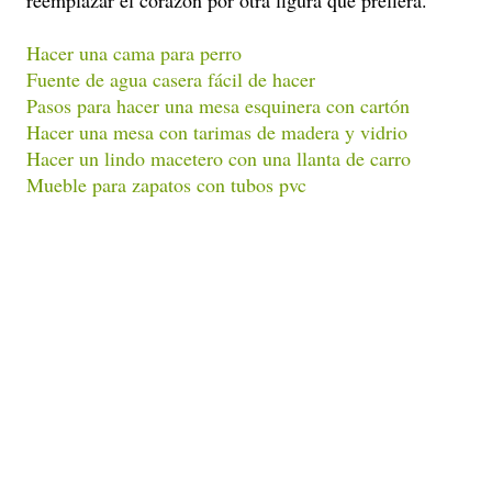
reemplazar el corazón por otra figura que prefiera.
Hacer una cama para perro
Fuente de agua casera fácil de hacer
Pasos para hacer una mesa esquinera con cartón
Hacer una mesa con tarimas de madera y vidrio
Hacer un lindo macetero con una llanta de carro
Mueble para zapatos con tubos pvc