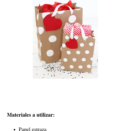
Materiales a utilizar:
Papel estraza