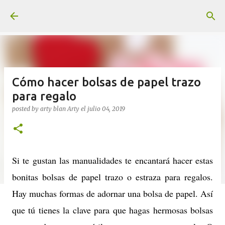
Ir al contenido principal
Cómo hacer bolsas de papel trazo
para regalo
posted by arty blan
Arty
el
julio 04, 2019
Si te gustan las manualidades te encantará hacer estas
bonitas bolsas de papel trazo o estraza para regalos.
Hay muchas formas de adornar una bolsa de papel. Así
que tú tienes la clave para que hagas hermosas bolsas