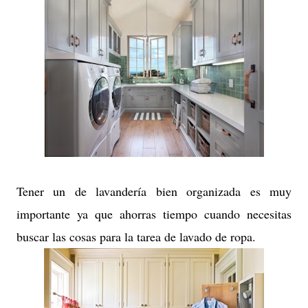
Tener un de lavandería bien organizada es muy
importante ya que ahorras tiempo cuando necesitas
buscar las cosas para la tarea de lavado de ropa.