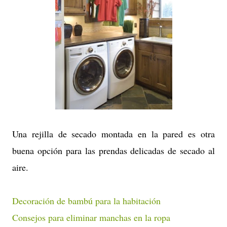
Una rejilla de secado montada en la pared es otra
buena opción para las prendas delicadas de secado al
aire.
Decoración de bambú para la habitación
Consejos para eliminar manchas en la ropa