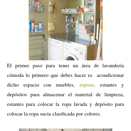
El primer paso para tener un área de lavandería
cómoda lo primero que debes hacer es
acondicionar
dicho espacio con muebles,
repisas,
estantes y
depósitos para almacenar el material de limpieza,
estantes para colocar la ropa lavada y depósito para
colocar la ropa sucia clasificada por colores.