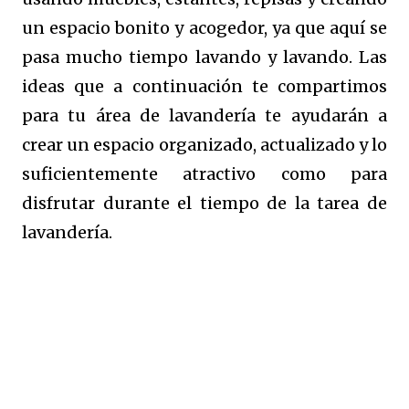
un espacio bonito y acogedor, ya que aquí se
pasa mucho tiempo lavando y lavando. Las
ideas que a continuación te compartimos
para tu área de lavandería te ayudarán a
crear un espacio organizado, actualizado y lo
suficientemente atractivo como para
disfrutar durante el tiempo de la tarea de
lavandería.