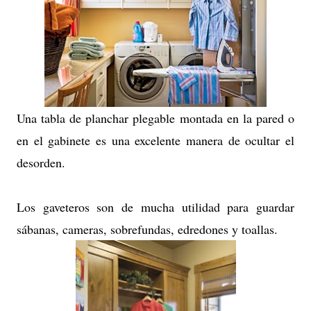
Una tabla de planchar plegable montada en la pared o
en el gabinete es una excelente manera de ocultar el
desorden.
Los gaveteros son de mucha utilidad para guardar
sábanas, cameras, sobrefundas, edredones y toallas.