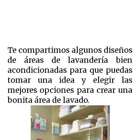
Te compartimos algunos diseños
de áreas de lavandería bien
acondicionadas para que puedas
tomar una idea y elegir las
mejores opciones para crear una
bonita área de lavado.