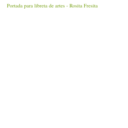
Portada para libreta de artes - Rosita Fresita