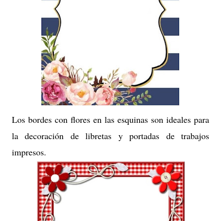
Los bordes con flores en las esquinas son ideales para
la decoración de libretas y portadas de trabajos
impresos.