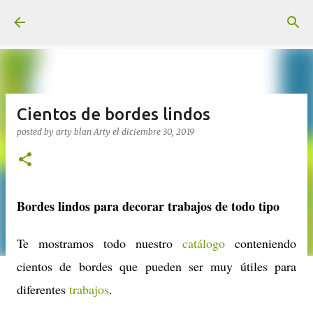
Ir al contenido principal
Cientos de bordes lindos
posted by arty blan
Arty
el
diciembre 30, 2019
Bordes lindos para decorar trabajos de todo tipo
Te mostramos todo nuestro
catálogo
conteniendo
cientos de bordes que pueden ser muy útiles para
diferentes
trabajos
.