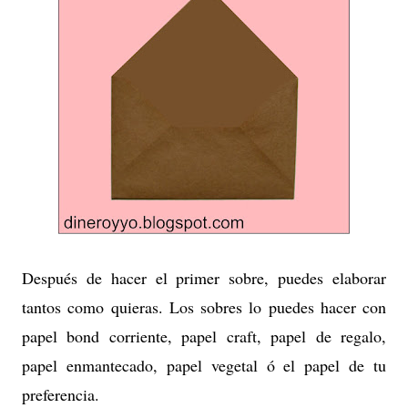
Después de hacer el primer sobre, puedes elaborar
tantos como quieras. Los sobres lo puedes hacer con
papel bond corriente, papel craft, papel de regalo,
papel enmantecado, papel vegetal ó el papel de tu
preferencia.