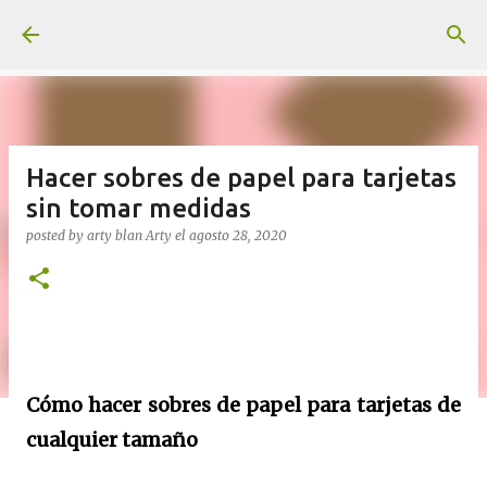
Ir al contenido principal
Hacer sobres de papel para tarjetas
sin tomar medidas
posted by arty blan
Arty
el
agosto 28, 2020
Cómo hacer sobres de papel para tarjetas de
cualquier tamaño