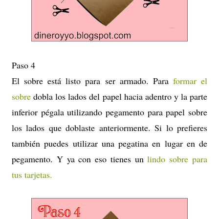
Paso 4
El sobre está listo para ser armado. Para
formar el
sobre
dobla los lados del papel hacia adentro y la parte
inferior pégala utilizando pegamento para papel sobre
los lados que doblaste anteriormente. Si lo prefieres
también puedes utilizar una pegatina en lugar en de
pegamento. Y ya con eso tienes un
lindo sobre para
tus tarjetas.