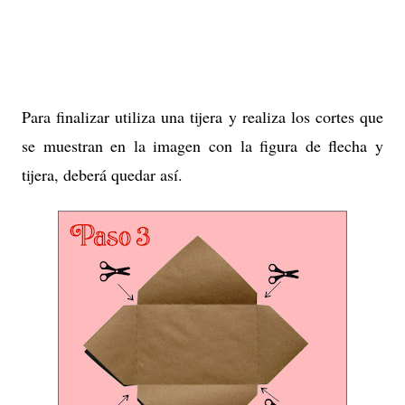
Para finalizar utiliza una tijera y realiza los cortes que
se muestran en la imagen con la figura de flecha y
tijera, deberá quedar así.