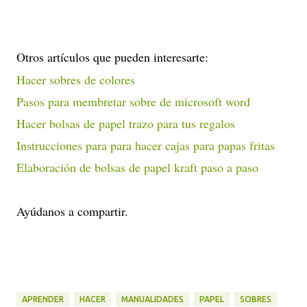
Otros artículos que pueden interesarte:
Hacer sobres de colores
Pasos para membretar sobre de microsoft word
Hacer bolsas de papel trazo para tus regalos
Instrucciones para para hacer cajas para papas fritas
Elaboración de bolsas de papel kraft paso a paso
Ayúdanos a compartir.
APRENDER
HACER
MANUALIDADES
PAPEL
SOBRES