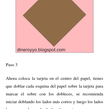
Paso 3
Ahora coloca la tarjeta en el centro del papel, tienes
que doblar cada esquina del papel sobre la tarjeta para
marcar el sobre con los dobleces, se recomienda
iniciar doblando los lados más cortos y luego los lados