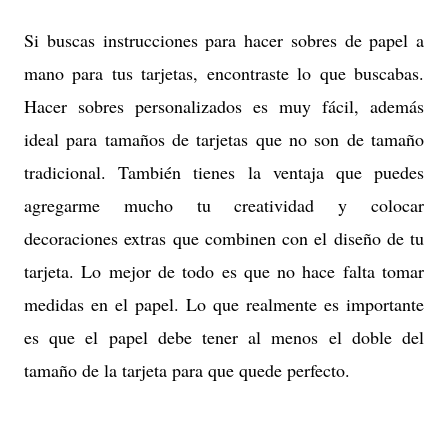
Si buscas instrucciones para hacer sobres de papel a
mano para tus tarjetas, encontraste lo que buscabas.
Hacer sobres personalizados es muy fácil, además
ideal para tamaños de tarjetas que no son de tamaño
tradicional. También tienes la ventaja que puedes
agregarme mucho tu creatividad y colocar
decoraciones extras que combinen con el diseño de tu
tarjeta. Lo mejor de todo es que no hace falta tomar
medidas en el papel.
Lo que realmente es importante
es que el papel debe tener al menos el doble del
tamaño de la tarjeta para que quede perfecto.