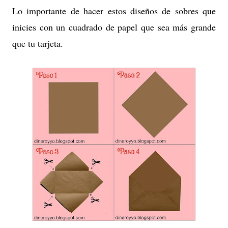
Lo importante de hacer estos diseños de sobres que
inicies con un cuadrado de papel que sea más grande
que tu tarjeta.