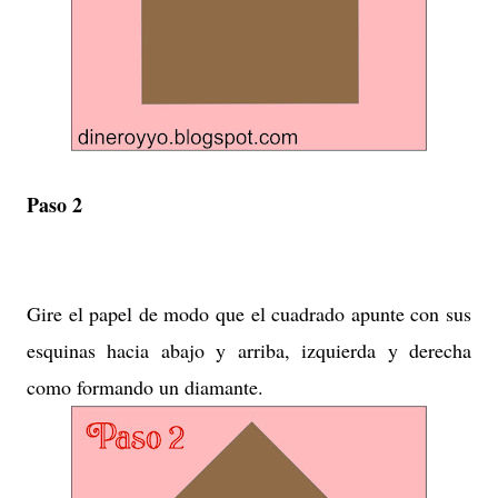
Paso 2
Gire el papel de modo que el cuadrado apunte con sus
esquinas hacia abajo y arriba, izquierda y derecha
como formando un diamante.