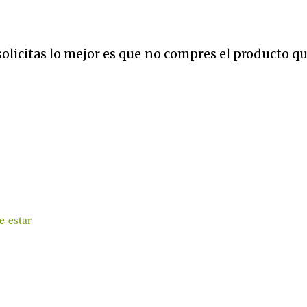
solicitas lo mejor es que no compres el producto qu
e estar