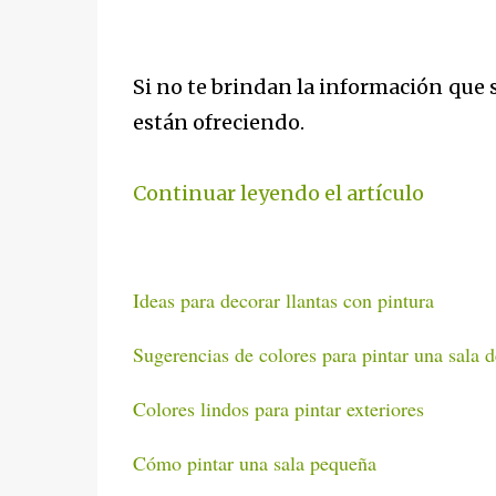
Si no te brindan la información que 
están ofreciendo.
Continuar leyendo el artículo
Ideas para decorar llantas con pintura
Sugerencias de colores para pintar una sala d
Colores lindos para pintar exteriores
Cómo pintar una sala pequeña