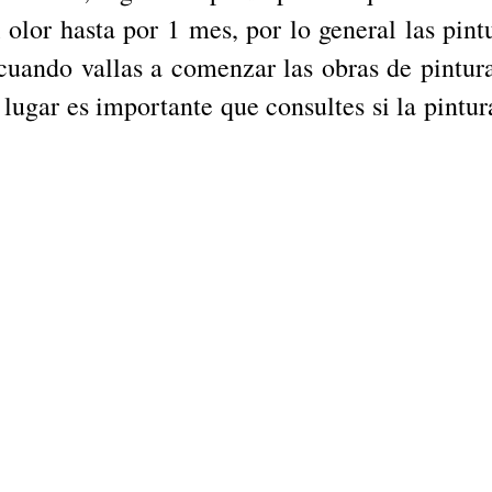
 olor hasta por 1 mes, por lo general las pint
 cuando vallas a comenzar las obras de pintur
 lugar es importante que consultes si la pintur