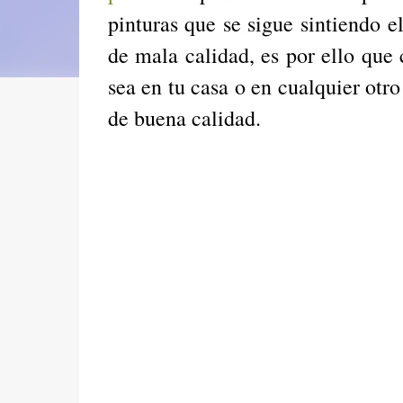
pinturas que se sigue sintiendo el
de mala calidad, es por ello que
sea en tu casa o en cualquier otro
de buena calidad.