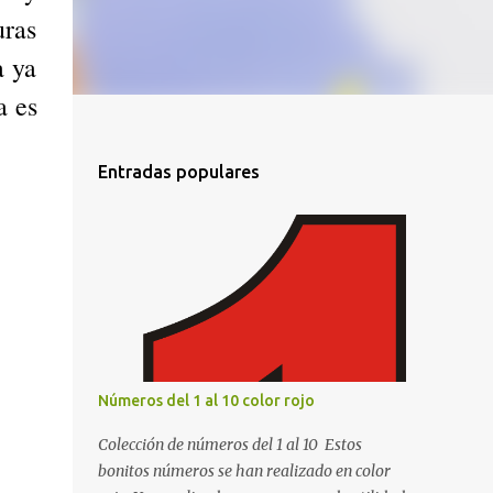
uras
a ya
a es
Entradas populares
Números del 1 al 10 color rojo
Colección de números del 1 al 10 Estos
bonitos números se han realizado en color