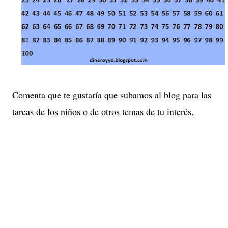
Comenta que te gustaría que subamos al blog para las
tareas de los niños o de otros temas de tu interés.