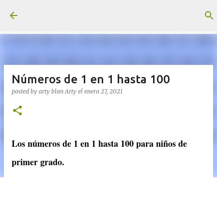
Ir al contenido principal
Números de 1 en 1 hasta 100
posted by arty blan
Arty
el
enero 27, 2021
Los números de 1 en 1 hasta 100 para niños de
primer grado.