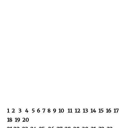
1 2 3 4 5 6 7 8 9 10 11 12 13 14 15 16 17
18 19 20