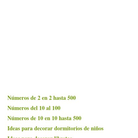
Números de 2 en 2 hasta 500
Números del 10 al 100
Números de 10 en 10 hasta 500
Ideas para decorar dormitorios de niños