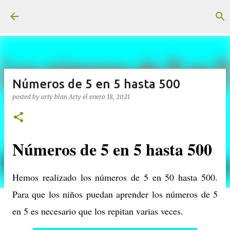
Ir al contenido principal
Números de 5 en 5 hasta 500
posted by arty blan
Arty
el
enero 18, 2021
Números de 5 en 5 hasta 500
Hemos realizado los números de 5 en 50 hasta 500.
Para que los niños puedan aprender los números de 5
en 5 es necesario que los repitan varias veces.