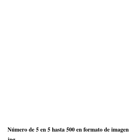
Número de 5 en 5 hasta 500 en formato de imagen
jpg