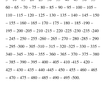
60 – 65 – 70 – 75 – 80 – 85 – 90 – 95 – 100 – 105 –
110 – 115 – 120 – 125 – 130 – 135 – 140 – 145 – 150
– 155 – 160 – 165 – 170 – 175 – 180 – 185 -190 –
195 – 200 -205 – 210 -215 – 220 -225 -230 -235 -240
– 245 – 250 – 255 -260 – 265 – 270 – 280 -285 – 290
– 295 -300 – 305 -310 – 315 – 320 -325 – 330 – 335 –
340 – 345 – 350 – 355 – 360 – 365 – 370 – 375 – 380
– 385 – 390 – 395 – 400 – 405 – 410 -415 – 420 –
425 – 430 – 435 – 440 -445 – 450 – 455 – 460 – 465
– 470 – 475 – 480 – 485 – 490 – 495 -500.