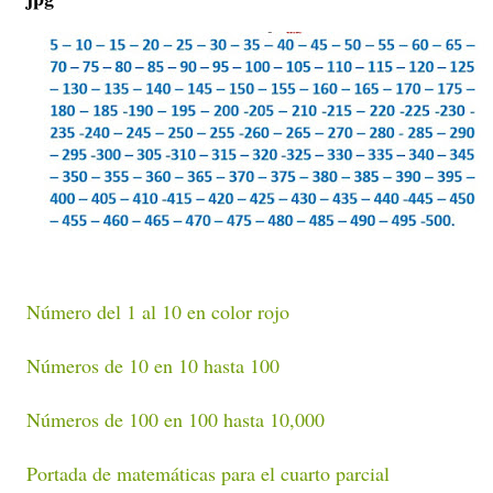
Número del 1 al 10 en color rojo
Números de 10 en 10 hasta 100
Números de 100 en 100 hasta 10,000
Portada de matemáticas para el cuarto parcial