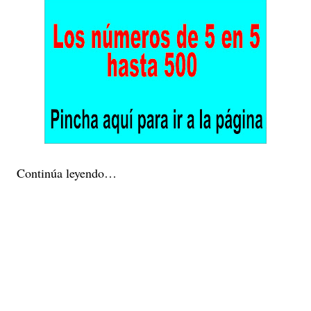
Continúa leyendo…