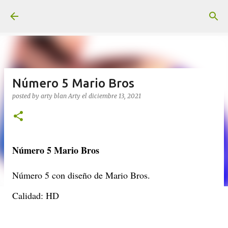
Ir al contenido principal
Número 5 Mario Bros
posted by arty blan
Arty
el
diciembre 13, 2021
Número 5 Mario Bros
Número 5 con diseño de Mario Bros.
Calidad: HD