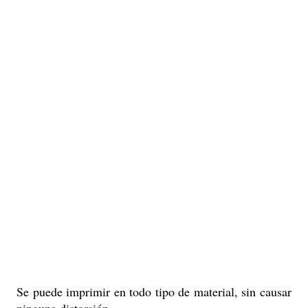
Se puede imprimir en todo tipo de material, sin causar