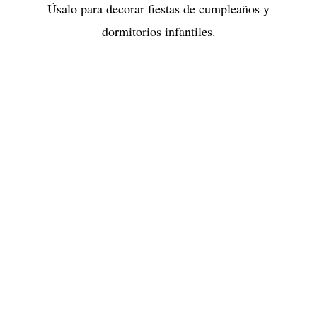
Úsalo para decorar fiestas de cumpleaños y
dormitorios infantiles.