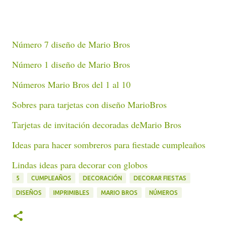
Número 7 diseño de Mario Bros
Número 1 diseño de Mario Bros
Números Mario Bros del 1 al 10
Sobres para tarjetas con diseño MarioBros
Tarjetas de invitación decoradas deMario Bros
Ideas para hacer sombreros para fiestade cumpleaños
Lindas ideas para decorar con globos
5
CUMPLEAÑOS
DECORACIÓN
DECORAR FIESTAS
DISEÑOS
IMPRIMIBLES
MARIO BROS
NÚMEROS