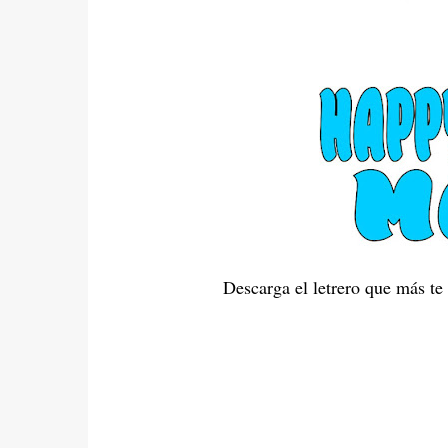
Descarga el letrero que más te