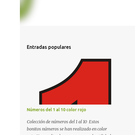
Entradas populares
Números del 1 al 10 color rojo
Colección de números del 1 al 10 Estos
bonitos números se han realizado en color