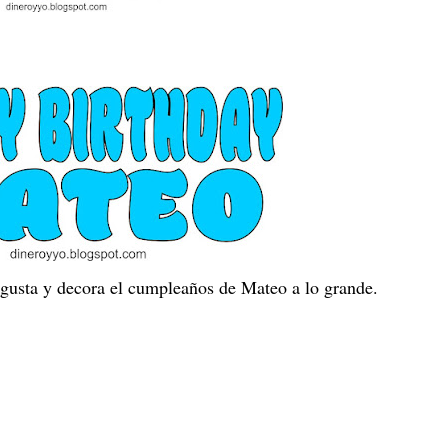
 gusta y decora el cumpleaños de Mateo a lo grande.