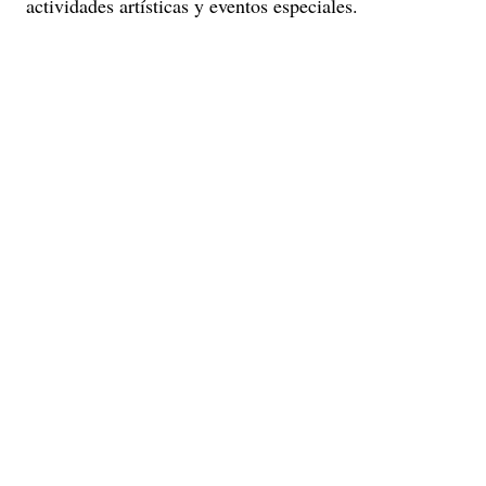
actividades artísticas y eventos especiales.