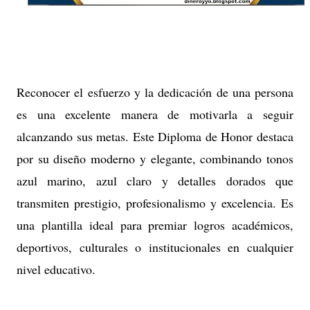
Reconocer el esfuerzo y la dedicación de una persona
es una excelente manera de motivarla a seguir
alcanzando sus metas. Este Diploma de Honor destaca
por su diseño moderno y elegante, combinando tonos
azul marino, azul claro y detalles dorados que
transmiten prestigio, profesionalismo y excelencia. Es
una plantilla ideal para premiar logros académicos,
deportivos, culturales o institucionales en cualquier
nivel educativo.