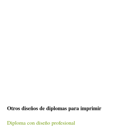
Otros diseños de diplomas para imprimir
Diploma con diseño profesional