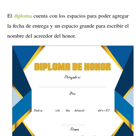
El
diploma
cuenta con los espacios para poder agregar
la fecha de entrega y un espacio grande para escribir el
nombre del acreedor del honor.