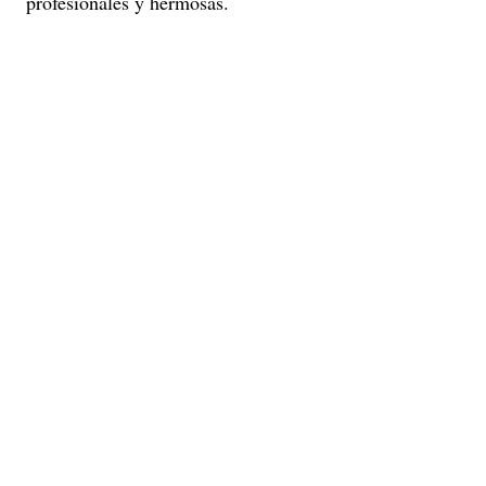
profesionales y hermosas.