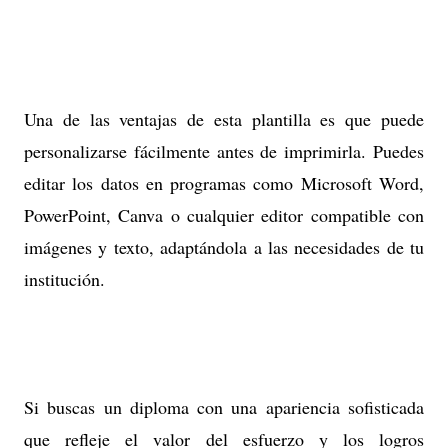
Una de las ventajas de esta plantilla es que puede
personalizarse fácilmente antes de imprimirla. Puedes
editar los datos en programas como Microsoft Word,
PowerPoint, Canva o cualquier editor compatible con
imágenes y texto, adaptándola a las necesidades de tu
institución.
Si buscas un diploma con una apariencia sofisticada
que refleje el valor del esfuerzo y los logros