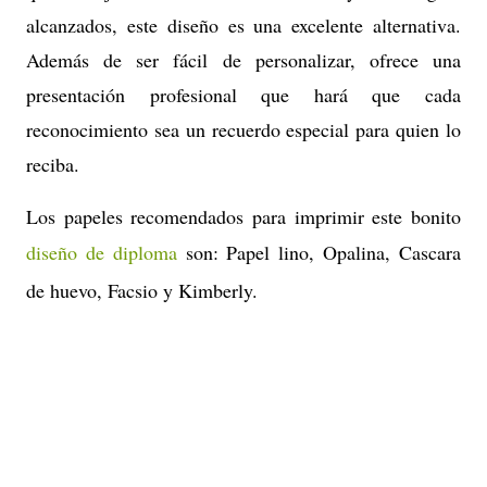
alcanzados, este diseño es una excelente alternativa.
Además de ser fácil de personalizar, ofrece una
presentación profesional que hará que cada
reconocimiento sea un recuerdo especial para quien lo
reciba.
Los papeles recomendados para imprimir este bonito
diseño de diploma
son: Papel lino, Opalina, Cascara
de huevo, Facsio y Kimberly.