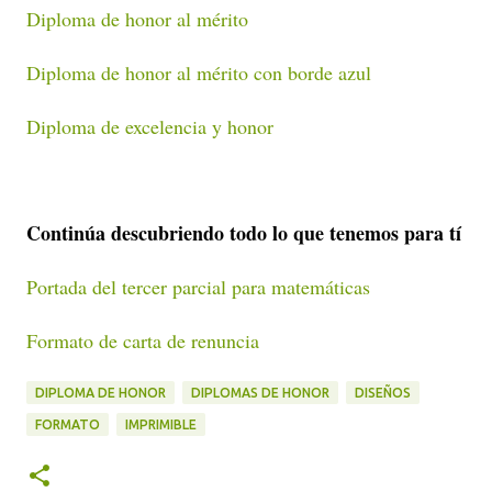
Diploma de honor al mérito
Diploma de honor al mérito con borde azul
Diploma de excelencia y honor
Continúa descubriendo todo lo que tenemos para tí
Portada del tercer parcial para matemáticas
Formato de carta de renuncia
DIPLOMA DE HONOR
DIPLOMAS DE HONOR
DISEÑOS
FORMATO
IMPRIMIBLE