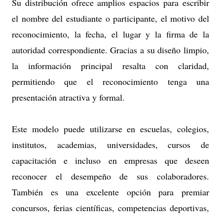
Su distribución ofrece amplios espacios para escribir
el nombre del estudiante o participante, el motivo del
reconocimiento, la fecha, el lugar y la firma de la
autoridad correspondiente. Gracias a su diseño limpio,
la información principal resalta con claridad,
permitiendo que el reconocimiento tenga una
presentación atractiva y formal.
Este modelo puede utilizarse en escuelas, colegios,
institutos, academias, universidades, cursos de
capacitación e incluso en empresas que deseen
reconocer el desempeño de sus colaboradores.
También es una excelente opción para premiar
concursos, ferias científicas, competencias deportivas,