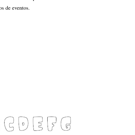
os de eventos.