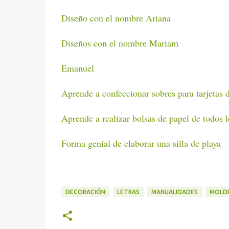
Diseño con el nombre Ariana
Diseños con el nombre Mariam
Emanuel
Aprende a confeccionar sobres para tarjetas d
Aprende a realizar bolsas de papel de todos 
Forma genial de elaborar una silla de playa
DECORACIÓN
LETRAS
MANUALIDADES
MOLD