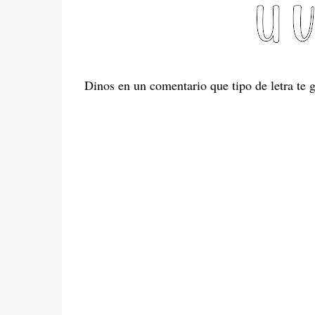
Dinos en un comentario que tipo de letra te 