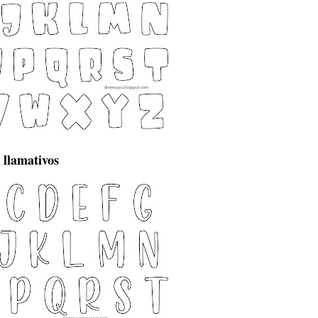
y llamativos