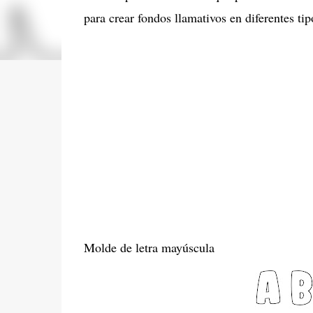
para crear fondos llamativos en diferentes tip
Molde de letra mayúscula