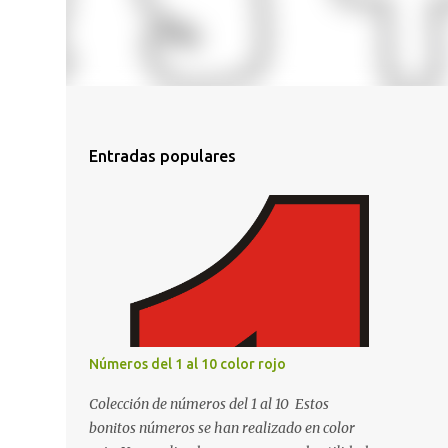
Entradas populares
Números del 1 al 10 color rojo
Colección de números del 1 al 10 Estos
bonitos números se han realizado en color