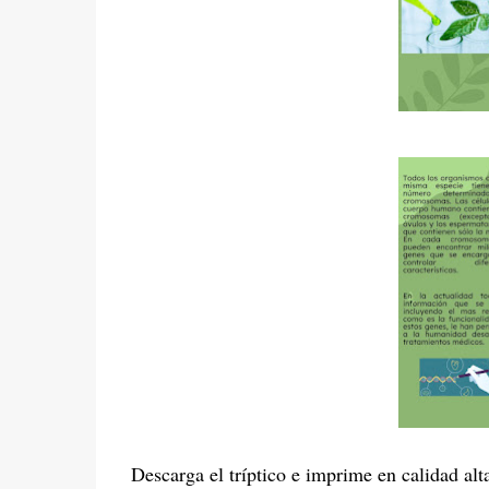
Descarga el tríptico e imprime en calidad alt