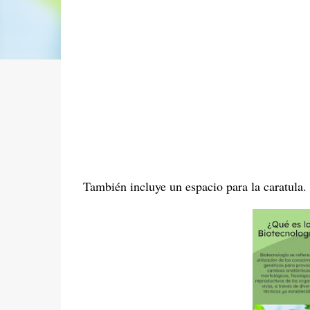
También incluye un espacio para la caratula.