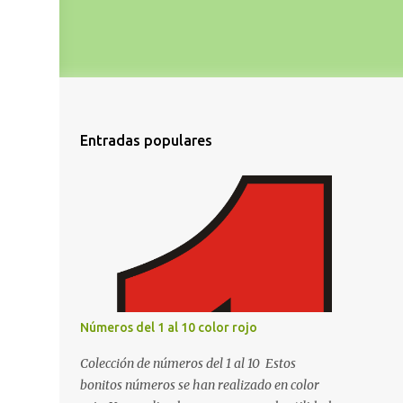
Entradas populares
Números del 1 al 10 color rojo
Colección de números del 1 al 10 Estos
bonitos números se han realizado en color