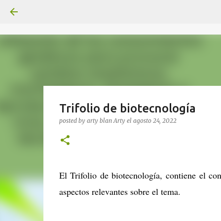
Trifolio de biotecnología
posted by arty blan
Arty
el
agosto 24, 2022
El Trifolio de biotecnología, contiene el co
aspectos relevantes sobre el tema.