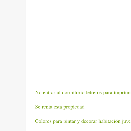
No entrar al dormitorio letreros para imprimi
Se renta esta propiedad
Colores para pintar y decorar habitación juve