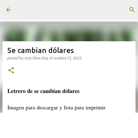
Ir al contenido principal
Se cambian dólares
posted by arty blan
Arty
el
octubre 13, 2022
Letrero de se cambian dólares
Imagen para descargar y lista para imprimir.