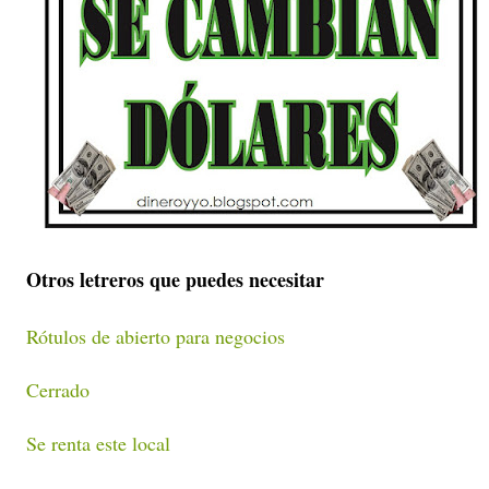
Otros letreros que puedes necesitar
Rótulos de abierto para negocios
Cerrado
Se renta este local