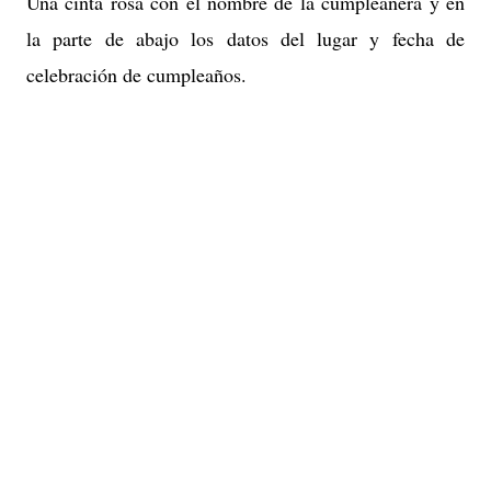
Una cinta rosa con el nombre de la cumpleañera y en
la parte de abajo los datos del lugar y fecha de
celebración de cumpleaños.