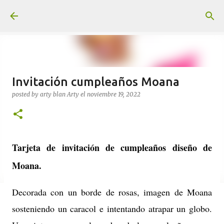
Ir al contenido principal
Invitación cumpleaños Moana
posted by arty blan
Arty
el
noviembre 19, 2022
Tarjeta de invitación de cumpleaños diseño de
Moana.
Decorada con un borde de rosas, imagen de Moana
sosteniendo un caracol e intentando atrapar un globo.