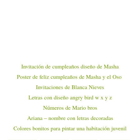
Invitación de cumpleaños diseño de Masha
Poster de feliz cumpleaños de Masha y el Oso
Invitaciones de Blanca Nieves
Letras con diseño angry bird w x y z
Números de Mario bros
Ariana – nombre con letras decoradas
Colores bonitos para pintar una habitación juvenil