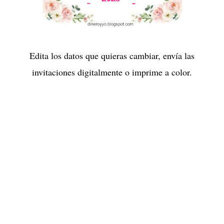
Edita los datos que quieras cambiar, envía las
invitaciones digitalmente o imprime a color.