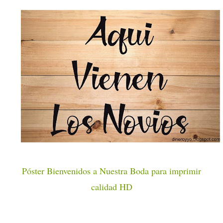
Póster Bienvenidos a Nuestra Boda para imprimir
calidad HD