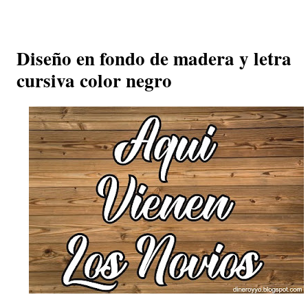
Diseño en fondo de madera y letra
cursiva color negro