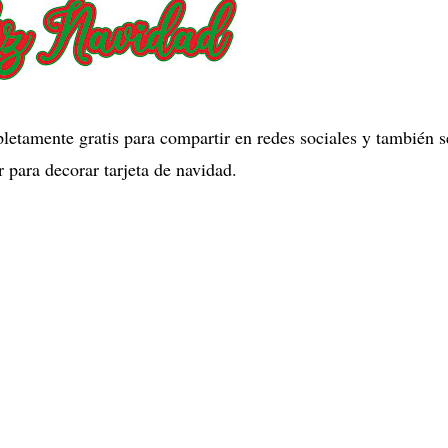
letamente gratis para compartir en redes sociales y también s
 para decorar tarjeta de navidad.