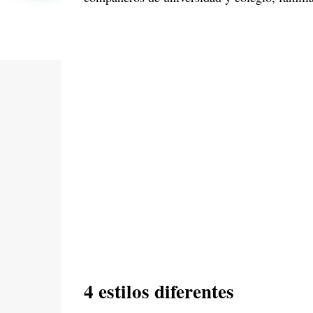
4 estilos diferentes