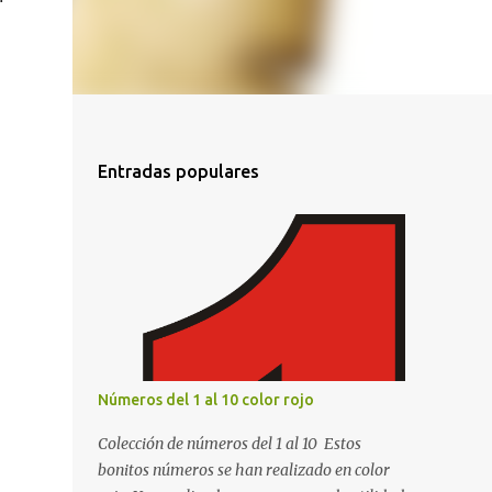
Entradas populares
Números del 1 al 10 color rojo
Colección de números del 1 al 10 Estos
bonitos números se han realizado en color