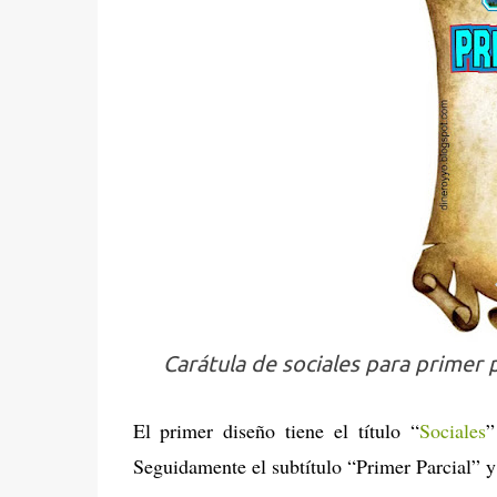
Carátula de sociales para primer 
El primer diseño tiene el título “
Sociales
”
Seguidamente el subtítulo “Primer Parcial” 