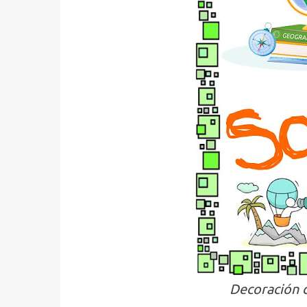
Decoración d