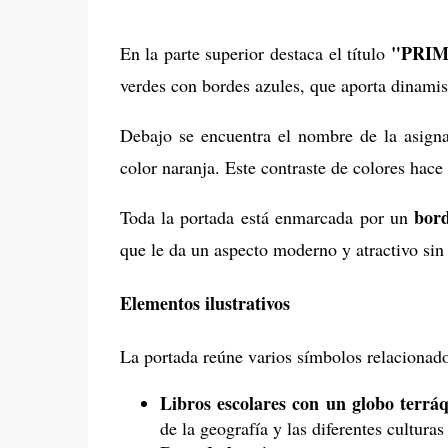
"PRIM
En la parte superior destaca el título
verdes con bordes azules, que aporta dinamis
Debajo se encuentra el nombre de la asign
color naranja. Este contraste de colores hace
bord
Toda la portada está enmarcada por un
que le da un aspecto moderno y atractivo sin 
Elementos ilustrativos
La portada reúne varios símbolos relacionado
Libros escolares con un globo terrá
de la geografía y las diferentes cultura