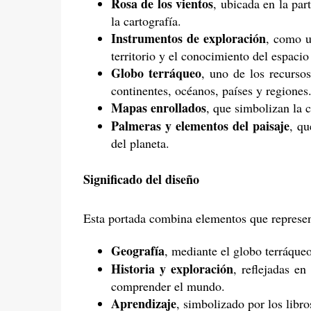
Rosa de los vientos
, ubicada en la par
la cartografía.
Instrumentos de exploración
, como u
territorio y el conocimiento del espacio
Globo terráqueo
, uno de los recursos
continentes, océanos, países y regiones
Mapas enrollados
, que simbolizan la ca
Palmeras y elementos del paisaje
, qu
del planeta.
Significado del diseño
Esta portada combina elementos que represent
Geografía
, mediante el globo terráqueo
Historia y exploración
, reflejadas e
comprender el mundo.
Aprendizaje
, simbolizado por los libro