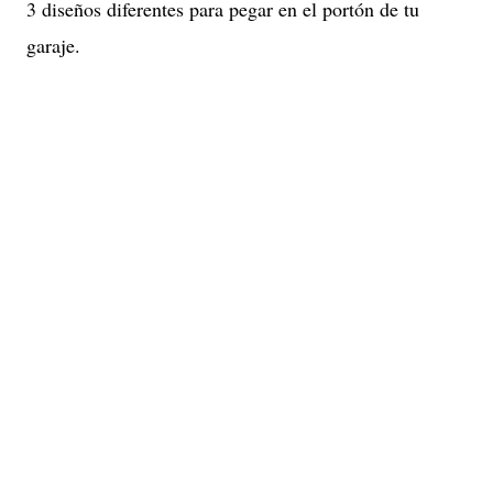
3 diseños diferentes para pegar en el portón de tu
garaje.