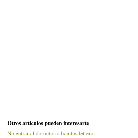
Otros artículos pueden interesarte
No entrar al dormitorio bonitos letreros