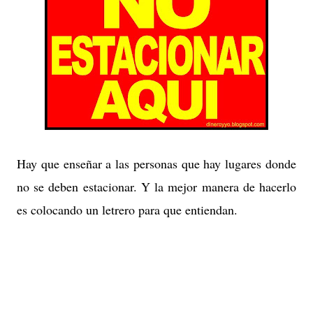
Hay que enseñar a las personas que hay lugares donde
no se deben estacionar. Y la mejor manera de hacerlo
es colocando un letrero para que entiendan.