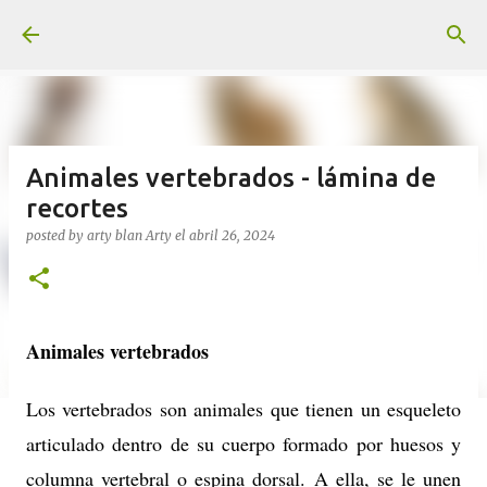
Ir al contenido principal
Animales vertebrados - lámina de
recortes
posted by arty blan
Arty
el
abril 26, 2024
Animales vertebrados
Los vertebrados son animales que tienen un esqueleto
articulado dentro de su cuerpo formado por huesos y
columna vertebral o espina dorsal. A ella, se le unen