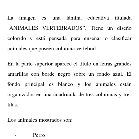
La imagen es una lámina educativa titulada
“ANIMALES VERTEBRADOS”
. Tiene un diseño
colorido y está pensada para enseñar o clasificar
animales que poseen columna vertebral.
En la parte superior aparece el título en letras grandes
amarillas con borde negro sobre un fondo azul. El
fondo principal es blanco y los animales están
organizados en una cuadrícula de tres columnas y tres
filas.
Los animales mostrados son:
·
Perro