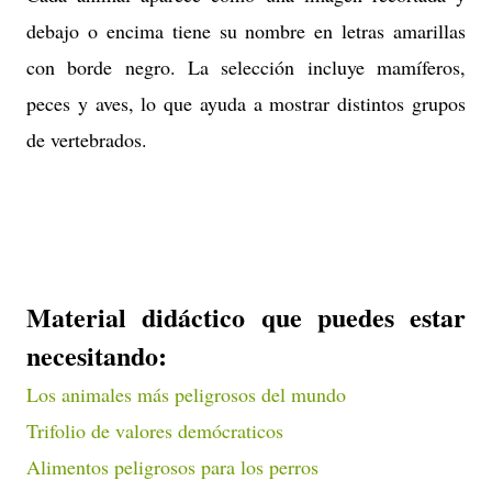
debajo o encima tiene su nombre en letras amarillas
con borde negro. La selección incluye mamíferos,
peces y aves, lo que ayuda a mostrar distintos grupos
de vertebrados.
Material didáctico que puedes estar
necesitando:
Los animales más peligrosos del mundo
Trifolio de valores demócraticos
Alimentos peligrosos para los perros