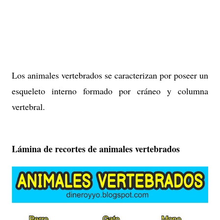
Los animales vertebrados se caracterizan por poseer un
esqueleto interno formado por cráneo y columna
vertebral.
Lámina de recortes de animales vertebrados