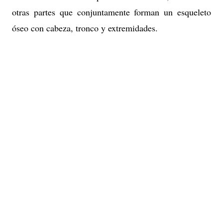
otras partes que conjuntamente forman un esqueleto
óseo con cabeza, tronco y extremidades.