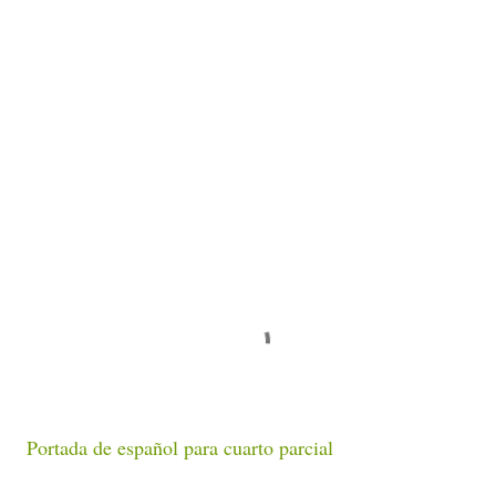
Portada de español para cuarto parcial