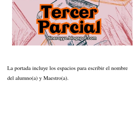
La portada incluye los espacios para escribir el nombre
del alumno(a) y Maestro(a).