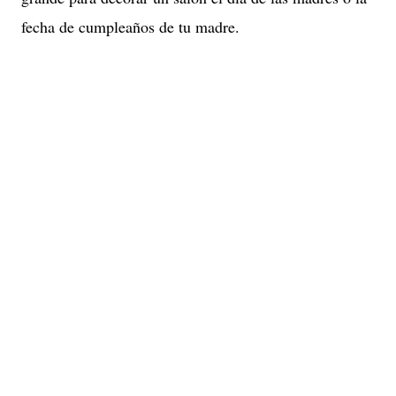
fecha de cumpleaños de tu madre.