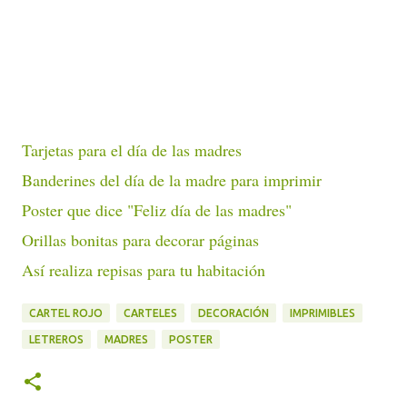
Tarjetas para el día de las madres
Banderines del día de la madre para imprimir
Poster que dice "Feliz día de las madres"
Orillas bonitas para decorar páginas
Así realiza repisas para tu habitación
CARTEL ROJO
CARTELES
DECORACIÓN
IMPRIMIBLES
LETREROS
MADRES
POSTER