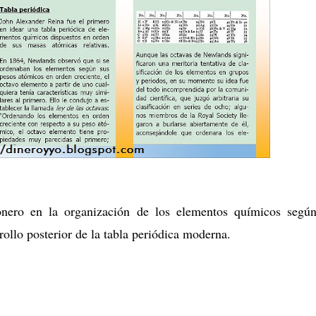
onero en la organización de los elementos químicos segú
rollo posterior de la tabla periódica moderna.