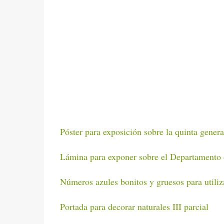
Póster para exposición sobre la quinta gener
Lámina para exponer sobre el Departamento
Números azules bonitos y gruesos para utiliz
Portada para decorar naturales III parcial