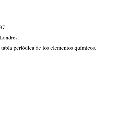
37
 Londres.
tabla periódica de los elementos químicos.