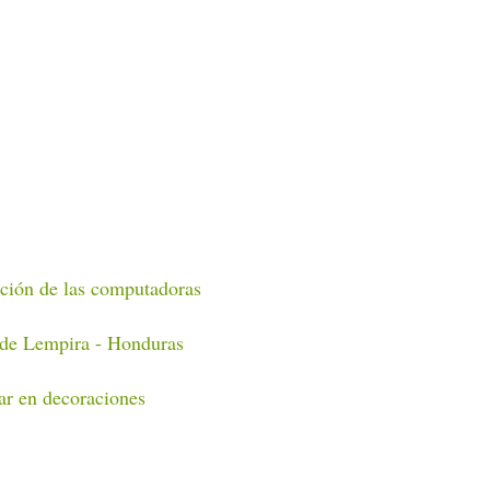
ación de las computadoras
 de Lempira - Honduras
ar en decoraciones