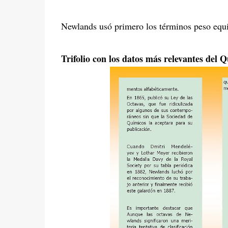
Newlands usó primero los términos peso equiv
Trifolio con los datos más relevantes de