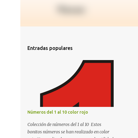
Entradas populares
Números del 1 al 10 color rojo
Colección de números del 1 al 10 Estos
bonitos números se han realizado en color