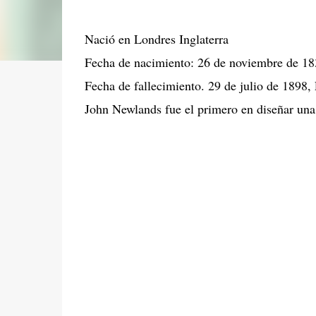
Nació en Londres Inglaterra
Fecha de nacimiento: 26 de noviembre de 18
Fecha de fallecimiento. 29 de julio de 1898,
John Newlands fue el primero en diseñar una 