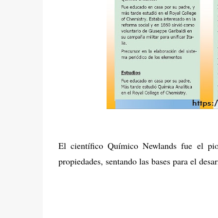
El científico Químico Newlands fue el pi
propiedades, sentando las bases para el desar