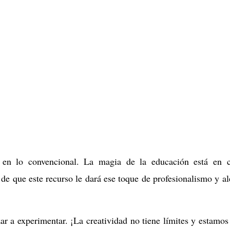
 en lo convencional. La magia de la educación está en
de que este recurso le dará ese toque de profesionalismo y al
ar a experimentar. ¡La creatividad no tiene límites y estamos