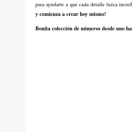
para ayudarte a que cada detalle luzca incre
y comienza a crear hoy mismo!
Bonita colección de números desde uno ha