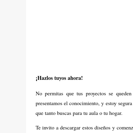
¡Hazlos tuyos ahora!
No permitas que tus proyectos se queden
presentamos el conocimiento, y estoy segura 
que tanto buscas para tu aula o tu hogar.
Te invito a descargar estos diseños y comenz