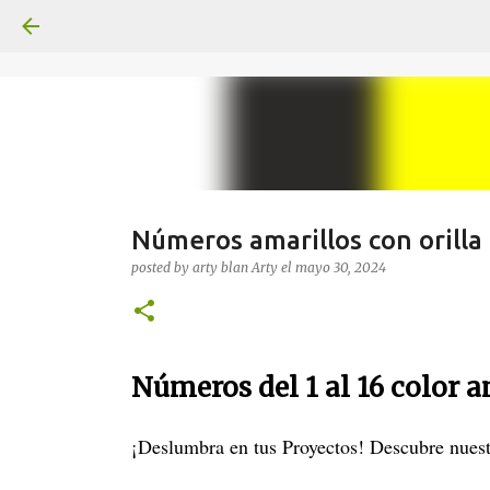
Números amarillos con orilla
posted by arty blan
Arty
el
mayo 30, 2024
Números del 1 al 16 color a
¡Deslumbra en tus Proyectos! Descubre nues