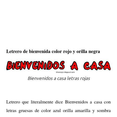
Letrero de bienvenida color rojo y orilla negra
Bienvenidos a casa letras rojas
Letrero que literalmente dice Bienvenidos a casa con
letras gruesas de color azul orilla amarilla y sombra