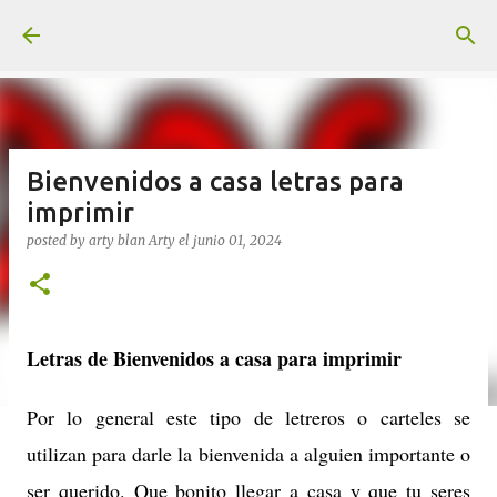
Ir al contenido principal
Bienvenidos a casa letras para
imprimir
posted by arty blan
Arty
el
junio 01, 2024
Letras de Bienvenidos a casa para imprimir
Por lo general este tipo de letreros o carteles se
utilizan para darle la bienvenida a alguien importante o
ser querido. Que bonito llegar a casa y que tu seres