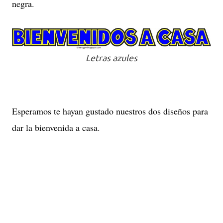
negra.
Letras azules
Esperamos te hayan gustado nuestros dos diseños para
dar la bienvenida a casa.