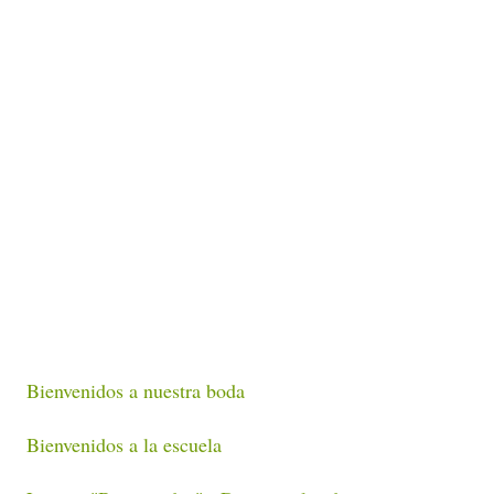
Bienvenidos a nuestra boda
Bienvenidos a la escuela