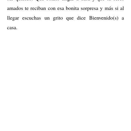
amados te reciban con esa bonita sorpresa y más si al
llegar escuchas un grito que dice Bienvenido(s) a
casa.