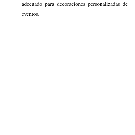
adecuado para decoraciones personalizadas de
eventos.