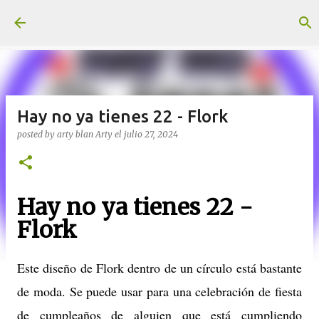
Ir al contenido principal
Hay no ya tienes 22 - Flork
posted by arty blan
Arty
el
julio 27, 2024
Hay no ya tienes 22 -
Flork
Este diseño de Flork dentro de un círculo está bastante
de moda. Se puede usar para una celebración de fiesta
de cumpleaños de alguien que está cumpliendo