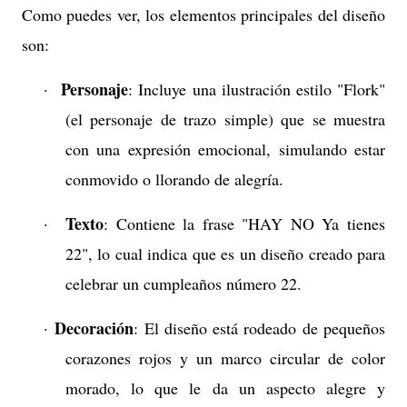
Como puedes ver, los elementos principales del diseño
son:
Personaje
·
: Incluye una ilustración estilo "Flork"
(el personaje de trazo simple) que se muestra
con una expresión emocional, simulando estar
conmovido o llorando de alegría.
Texto
·
: Contiene la frase "HAY NO Ya tienes
22", lo cual indica que es un diseño creado para
celebrar un cumpleaños número 22.
Decoración
·
: El diseño está rodeado de pequeños
corazones rojos y un marco circular de color
morado, lo que le da un aspecto alegre y