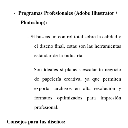
Programas Profesionales (Adobe Illustrator /
·
Photoshop):
- Si buscas un control total sobre la calidad y
el diseño final, estas son las herramientas
estándar de la industria.
-
Son ideales si planeas escalar tu negocio
de papelería creativa, ya que permiten
exportar archivos en alta resolución y
formatos optimizados para impresión
profesional.
Consejos para tus diseños: