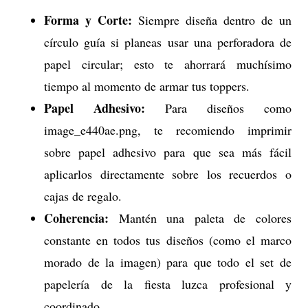
Forma y Corte:
Siempre diseña dentro de un
círculo guía si planeas usar una perforadora de
papel circular; esto te ahorrará muchísimo
tiempo al momento de armar tus toppers.
Papel Adhesivo:
Para diseños como
image_e440ae.png, te recomiendo imprimir
sobre papel adhesivo para que sea más fácil
aplicarlos directamente sobre los recuerdos o
cajas de regalo.
Coherencia:
Mantén una paleta de colores
constante en todos tus diseños (como el marco
morado de la imagen) para que todo el set de
papelería de la fiesta luzca profesional y
coordinado.