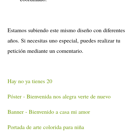
Estamos subiendo este mismo diseño con diferentes
años. Si necesitas uno especial, puedes realizar tu
petición mediante un comentario.
Hay no ya tienes 20
Póster - Bienvenida nos alegra verte de nuevo
Banner - Bienvenido a casa mi amor
Portada de arte colorida para niña