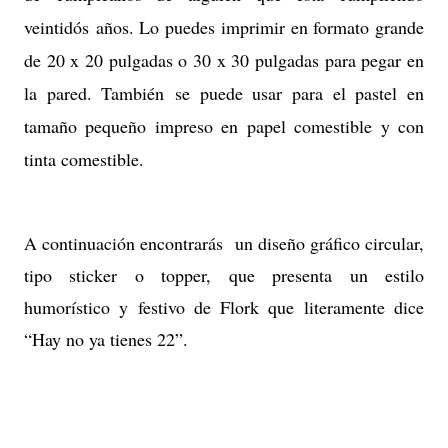
veintidós años. Lo puedes imprimir en formato grande
de 20 x 20 pulgadas o 30 x 30 pulgadas para pegar en
la pared. También se puede usar para el pastel en
tamaño pequeño impreso en papel comestible y con
tinta comestible.
A continuación encontrarás un diseño gráfico circular,
tipo sticker o topper, que presenta un estilo
humorístico y festivo de Flork que literamente dice
“Hay no ya tienes 22”.