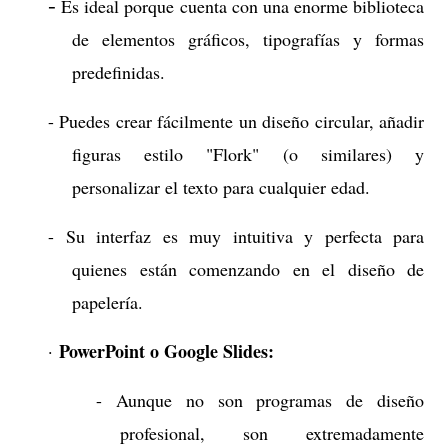
-
Es ideal porque cuenta con una enorme biblioteca
de elementos gráficos, tipografías y formas
predefinidas.
- Puedes crear fácilmente un diseño circular, añadir
figuras estilo "Flork" (o similares) y
personalizar el texto para cualquier edad.
- Su interfaz es muy intuitiva y perfecta para
quienes están comenzando en el diseño de
papelería.
PowerPoint o Google Slides:
·
- Aunque no son programas de diseño
profesional, son extremadamente