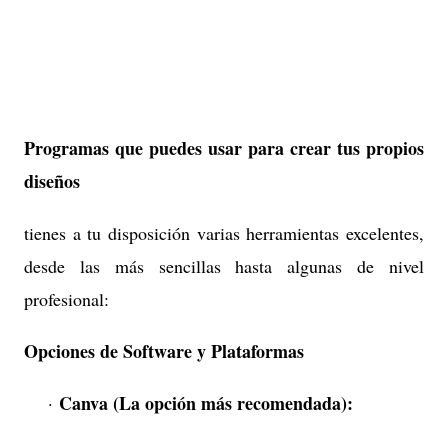
Programas que puedes usar para crear tus propios
diseños
tienes a tu disposición varias herramientas excelentes,
desde las más sencillas hasta algunas de nivel
profesional:
Opciones de Software y Plataformas
Canva (La opción más recomendada):
·