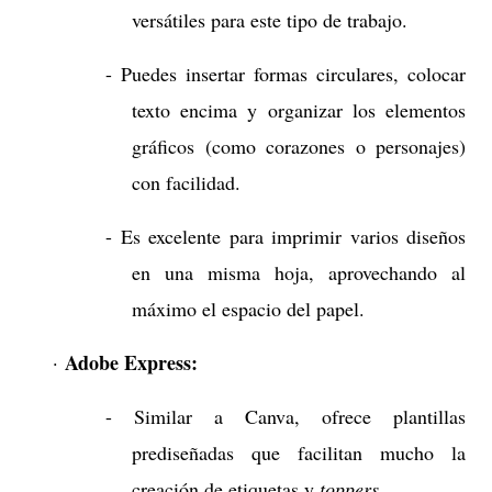
versátiles para este tipo de trabajo.
- Puedes insertar formas circulares, colocar
texto encima y organizar los elementos
gráficos (como corazones o personajes)
con facilidad.
- Es excelente para imprimir varios diseños
en una misma hoja, aprovechando al
máximo el espacio del papel.
Adobe Express:
·
- Similar a Canva, ofrece plantillas
prediseñadas que facilitan mucho la
creación de etiquetas y
toppers
.