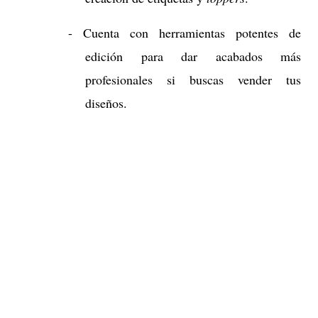
- Cuenta con herramientas potentes de
edición para dar acabados más
profesionales si buscas vender tus
diseños.