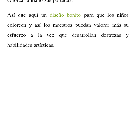
Así que aquí un
diseño bonito
para que los niños
coloreen y así los maestros puedan valorar más su
esfuerzo a la vez que desarrollan destrezas y
habilidades artísticas.