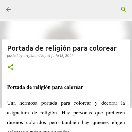
Ir al contenido principal
Portada de religión para colorear
posted by arty blan
Arty
el
julio 18, 2024
Portada de religión para colorear
Una hermosa portada para colorear y decorar la
asignatura de religión. Hay personas que prefieren
diseños coloridos pero también hay quienes eligen
colorear a mano sus portadas.