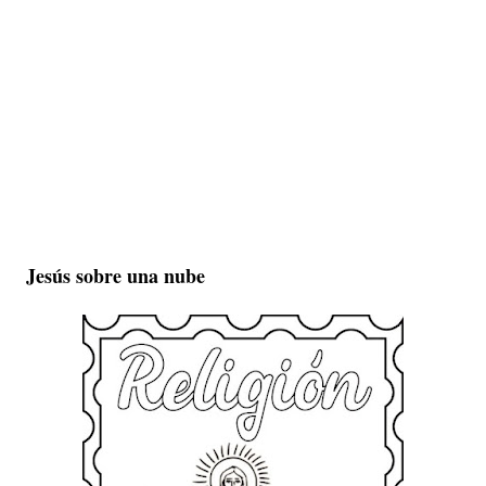
Jesús sobre una nube