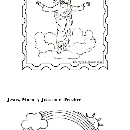
Jesús, María y José en el Pesebre