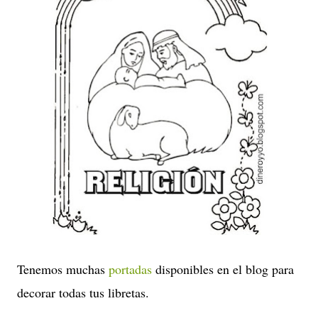
Tenemos muchas
portadas
disponibles en el blog para
decorar todas tus libretas.